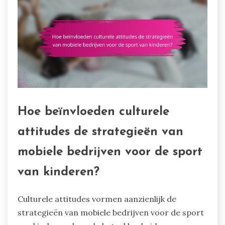
Hoe beïnvloeden culturele
attitudes de strategieën van
mobiele bedrijven voor de sport
van kinderen?
Culturele attitudes vormen aanzienlijk de
strategieën van mobiele bedrijven voor de sport