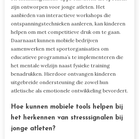
zijn ontworpen voor jonge atleten. Het
aanbieden van interactieve workshops die
ontspanningstechnieken aanleren, kan kinderen
helpen om met competitieve druk om te gaan.
Daarnaast kunnen mobiele bedrijven
samenwerken met sportorganisaties om
educatieve programma’s te implementeren die
het mentale welzijn naast fysieke training
benadrukken. Hierdoor ontvangen kinderen
uitgebreide ondersteuning die zowel hun
atletische als emotionele ontwikkeling bevordert.
Hoe kunnen mobiele tools helpen bij
het herkennen van stresssignalen bij
jonge atleten?