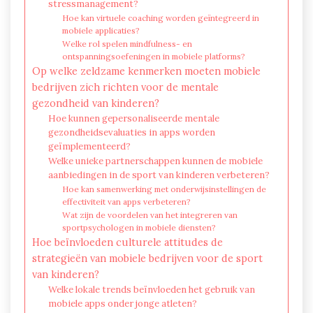
stressmanagement?
Hoe kan virtuele coaching worden geïntegreerd in
mobiele applicaties?
Welke rol spelen mindfulness- en
ontspanningsoefeningen in mobiele platforms?
Op welke zeldzame kenmerken moeten mobiele
bedrijven zich richten voor de mentale
gezondheid van kinderen?
Hoe kunnen gepersonaliseerde mentale
gezondheidsevaluaties in apps worden
geïmplementeerd?
Welke unieke partnerschappen kunnen de mobiele
aanbiedingen in de sport van kinderen verbeteren?
Hoe kan samenwerking met onderwijsinstellingen de
effectiviteit van apps verbeteren?
Wat zijn de voordelen van het integreren van
sportpsychologen in mobiele diensten?
Hoe beïnvloeden culturele attitudes de
strategieën van mobiele bedrijven voor de sport
van kinderen?
Welke lokale trends beïnvloeden het gebruik van
mobiele apps onder jonge atleten?