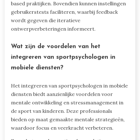
based praktijken. Bovendien kunnen instellingen
gebruikerstests faciliteren, waarbij feedback
wordt gegeven die iteratieve
ontwerpverbeteringen informeert.
Wat zijn de voordelen van het
integreren van sportpsychologen in
mobiele diensten?
Het integreren van sportpsychologen in mobiele
diensten biedt aanzienlijke voordelen voor
mentale ontwikkeling en stressmanagement in
de sport van kinderen. Deze professionals
bieden op maat gemaakte mentale strategieën,
waardoor focus en veerkracht verbeteren.