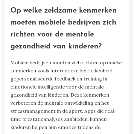
Op welke zeldzame kenmerken
moeten mobiele bedrijven zich
richten voor de mentale
gezondheid van kinderen?
Mobiele bedrijven moeten zich richten op unieke
kenmerken zoals interactieve betrokkenheid,
gepersonaliseerde feedback en training in
emotionele intelligentie voor de mentale
gezondheid van kinderen. Deze kenmerken
verbeteren de mentale ontwikkeling en het
stressmanagement in de sport. Apps die real-
time prestatieanalyses aanbieden, kunnen
kinderen helpen hun emoties tijdens de