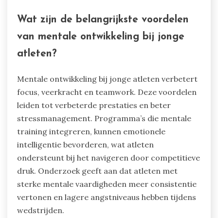
Wat zijn de belangrijkste voordelen
van mentale ontwikkeling bij jonge
atleten?
Mentale ontwikkeling bij jonge atleten verbetert
focus, veerkracht en teamwork. Deze voordelen
leiden tot verbeterde prestaties en beter
stressmanagement. Programma’s die mentale
training integreren, kunnen emotionele
intelligentie bevorderen, wat atleten
ondersteunt bij het navigeren door competitieve
druk. Onderzoek geeft aan dat atleten met
sterke mentale vaardigheden meer consistentie
vertonen en lagere angstniveaus hebben tijdens
wedstrijden.