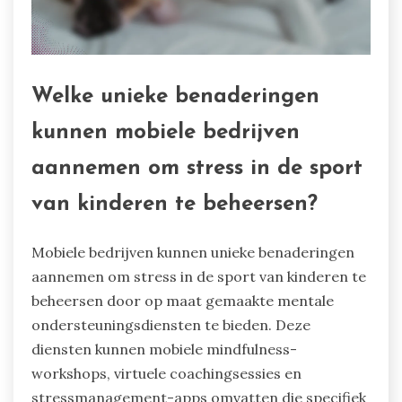
Welke unieke benaderingen
kunnen mobiele bedrijven
aannemen om stress in de sport
van kinderen te beheersen?
Mobiele bedrijven kunnen unieke benaderingen
aannemen om stress in de sport van kinderen te
beheersen door op maat gemaakte mentale
ondersteuningsdiensten te bieden. Deze
diensten kunnen mobiele mindfulness-
workshops, virtuele coachingsessies en
stressmanagement-apps omvatten die specifiek