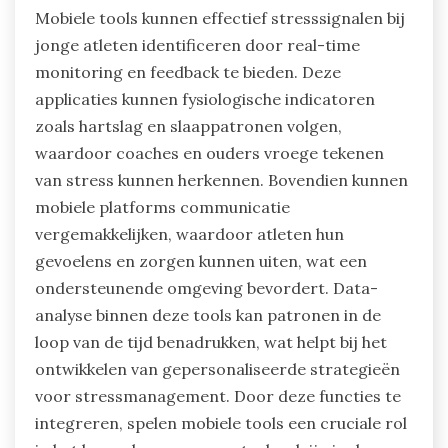
Mobiele tools kunnen effectief stresssignalen bij
jonge atleten identificeren door real-time
monitoring en feedback te bieden. Deze
applicaties kunnen fysiologische indicatoren
zoals hartslag en slaappatronen volgen,
waardoor coaches en ouders vroege tekenen
van stress kunnen herkennen. Bovendien kunnen
mobiele platforms communicatie
vergemakkelijken, waardoor atleten hun
gevoelens en zorgen kunnen uiten, wat een
ondersteunende omgeving bevordert. Data-
analyse binnen deze tools kan patronen in de
loop van de tijd benadrukken, wat helpt bij het
ontwikkelen van gepersonaliseerde strategieën
voor stressmanagement. Door deze functies te
integreren, spelen mobiele tools een cruciale rol