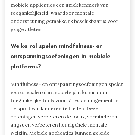
mobiele applicaties een uniek kenmerk van
toegankelijkheid, waardoor mentale
ondersteuning gemakkelijk beschikbaar is voor
jonge atleten.
Welke rol spelen mindfulness- en
ontspanningsoefeningen in mobiele
platforms?
Mindfulness- en ontspanningsoefeningen spelen
een cruciale rol in mobiele platforms door
toegankelijke tools voor stressmanagement in
de sport van kinderen te bieden. Deze
oefeningen verbeteren de focus, verminderen
angst en verbeteren het algehele mentale
welzijn. Mobiele applicaties kunnen geleide