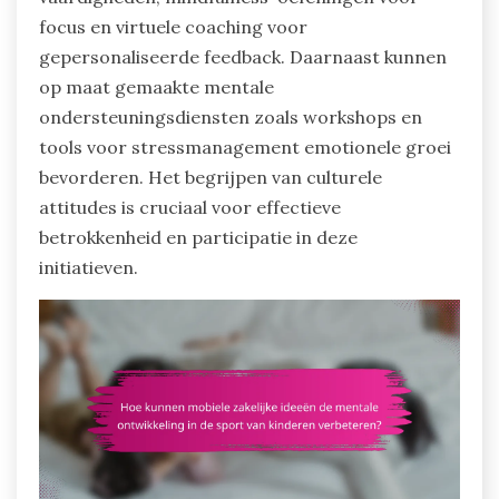
focus en virtuele coaching voor
gepersonaliseerde feedback. Daarnaast kunnen
op maat gemaakte mentale
ondersteuningsdiensten zoals workshops en
tools voor stressmanagement emotionele groei
bevorderen. Het begrijpen van culturele
attitudes is cruciaal voor effectieve
betrokkenheid en participatie in deze
initiatieven.