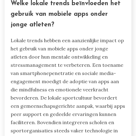
Welke lokale trends beïnvloeden het
gebruik van mobiele apps onder
jonge atleten?
Lokale trends hebben een aanzienlijke impact op
het gebruik van mobiele apps onder jonge
atleten door hun mentale ontwikkeling en
stressmanagement te verbeteren. Een toename
van smartphonepenetratie en sociale media-
engagement moedigt de adoptie van apps aan
die mindfulness en emotionele veerkracht
bevorderen. De lokale sportcultuur bevordert
een gemeenschapsgerichte aanpak, waarbij apps
peer support en gedeelde ervaringen kunnen
faciliteren. Bovendien integreren scholen en
sportorganisaties steeds vaker technologie in