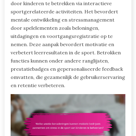
door kinderen te betrekken via interactieve
sportgerelateerde activiteiten. Het bevordert
mentale ontwikkeling en stressmanagement
door spelelementen zoals beloningen,
uitdagingen en voortgangsregistratie op te
nemen. Deze aanpak bevordert motivatie en
verbetert leerresultaten in de sport. Betrokken
functies kunnen onder andere ranglijsten,
prestatiebadges en gepersonaliseerde feedback
omvatten, die gezamenlijk de gebruikerservaring
en retentie verbeteren.