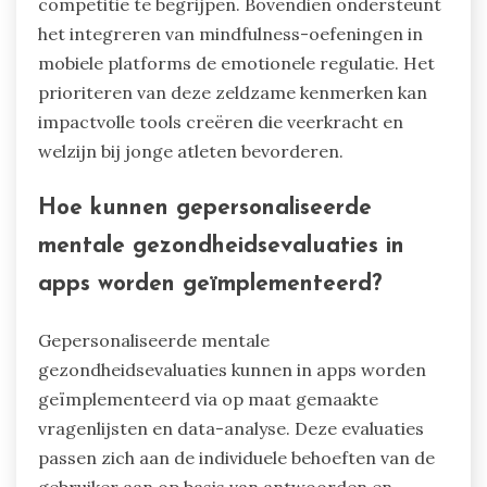
competitie te begrijpen. Bovendien ondersteunt
het integreren van mindfulness-oefeningen in
mobiele platforms de emotionele regulatie. Het
prioriteren van deze zeldzame kenmerken kan
impactvolle tools creëren die veerkracht en
welzijn bij jonge atleten bevorderen.
Hoe kunnen gepersonaliseerde
mentale gezondheidsevaluaties in
apps worden geïmplementeerd?
Gepersonaliseerde mentale
gezondheidsevaluaties kunnen in apps worden
geïmplementeerd via op maat gemaakte
vragenlijsten en data-analyse. Deze evaluaties
passen zich aan de individuele behoeften van de
gebruiker aan op basis van antwoorden en