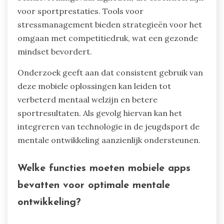
voor sportprestaties. Tools voor
stressmanagement bieden strategieën voor het
omgaan met competitiedruk, wat een gezonde
mindset bevordert.
Onderzoek geeft aan dat consistent gebruik van
deze mobiele oplossingen kan leiden tot
verbeterd mentaal welzijn en betere
sportresultaten. Als gevolg hiervan kan het
integreren van technologie in de jeugdsport de
mentale ontwikkeling aanzienlijk ondersteunen.
Welke functies moeten mobiele apps
bevatten voor optimale mentale
ontwikkeling?