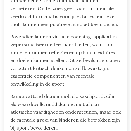
kunnen beheersen en hun focus kunnen
verbeteren. Onderzoek geeft aan dat mentale
veerkracht cruciaal is voor prestaties, en deze
tools kunnen een positieve mindset bevorderen.
Bovendien kunnen virtuele coaching-applicaties
gepersonaliseerde feedback bieden, waardoor
kinderen kunnen reflecteren op hun prestaties
en doelen kunnen stellen. Dit zelfevaluatieproces
verbetert kritisch denken en zelfbewustzijn,
essentiële componenten van mentale
ontwikkeling in de sport.
Samenvattend dienen mobiele zakelijke ideeën
als waardevolle middelen die niet alleen
atletische vaardigheden ondersteunen, maar ook
de mentale groei van kinderen die betrokken zijn
bij sport bevorderen.