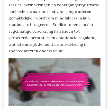
sessies, herinneringen en voortgangsregistratie
aanbieden, waardoor het voor jonge atleten
gemakkelijker wordt om mindfulness in hun
routines te integreren. Studies tonen aan dat
regelmatige beoefening kan leiden tot
verbeterde prestaties en emotionele regulatie,
wat uiteindelijk de mentale ontwikkeling in
sportcontexten ondersteunt.