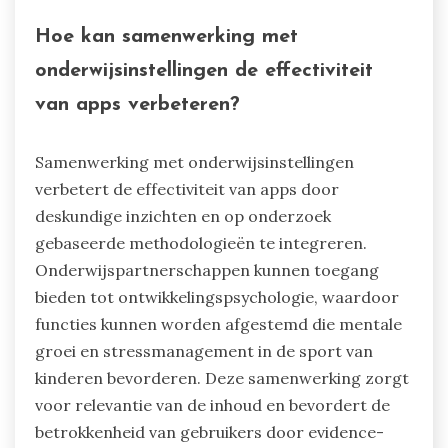
Hoe kan samenwerking met
onderwijsinstellingen de effectiviteit
van apps verbeteren?
Samenwerking met onderwijsinstellingen
verbetert de effectiviteit van apps door
deskundige inzichten en op onderzoek
gebaseerde methodologieën te integreren.
Onderwijspartnerschappen kunnen toegang
bieden tot ontwikkelingspsychologie, waardoor
functies kunnen worden afgestemd die mentale
groei en stressmanagement in de sport van
kinderen bevorderen. Deze samenwerking zorgt
voor relevantie van de inhoud en bevordert de
betrokkenheid van gebruikers door evidence-