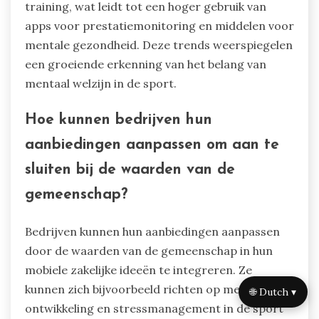
training, wat leidt tot een hoger gebruik van
apps voor prestatiemonitoring en middelen voor
mentale gezondheid. Deze trends weerspiegelen
een groeiende erkenning van het belang van
mentaal welzijn in de sport.
Hoe kunnen bedrijven hun
aanbiedingen aanpassen om aan te
sluiten bij de waarden van de
gemeenschap?
Bedrijven kunnen hun aanbiedingen aanpassen
door de waarden van de gemeenschap in hun
mobiele zakelijke ideeën te integreren. Ze
kunnen zich bijvoorbeeld richten op mentale
🌐 Dutch ▾
ontwikkeling en stressmanagement in de sport