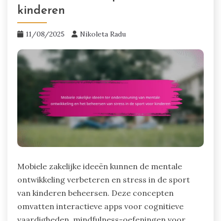
kinderen
11/08/2025
Nikoleta Radu
Mobiele zakelijke ideeën kunnen de mentale
ontwikkeling verbeteren en stress in de sport
van kinderen beheersen. Deze concepten
omvatten interactieve apps voor cognitieve
vaardigheden, mindfulness-oefeningen voor