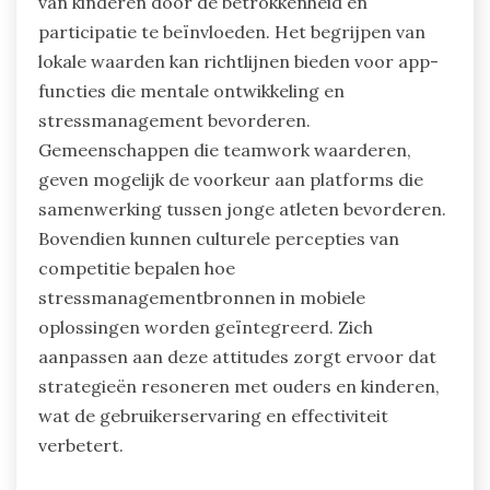
van kinderen door de betrokkenheid en
participatie te beïnvloeden. Het begrijpen van
lokale waarden kan richtlijnen bieden voor app-
functies die mentale ontwikkeling en
stressmanagement bevorderen.
Gemeenschappen die teamwork waarderen,
geven mogelijk de voorkeur aan platforms die
samenwerking tussen jonge atleten bevorderen.
Bovendien kunnen culturele percepties van
competitie bepalen hoe
stressmanagementbronnen in mobiele
oplossingen worden geïntegreerd. Zich
aanpassen aan deze attitudes zorgt ervoor dat
strategieën resoneren met ouders en kinderen,
wat de gebruikerservaring en effectiviteit
verbetert.