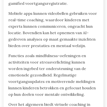
gamified voortgangsregistratie.
Mobiele apps kunnen videobellen gebruiken voor
real-time coaching, waardoor kinderen met
experts kunnen communiceren, ongeacht hun
locatie. Bovendien kan het opnemen van AI-
gedreven analyses op maat gemaakte inzichten
bieden over prestaties en mentaal welzijn.
Functies zoals mindfulness-oefeningen en
activiteiten voor stressverlichting kunnen
worden ingebed ter ondersteuning van de
emotionele gezondheid. Regelmatige
voortgangsupdates en motiverende meldingen
kunnen kinderen betrokken en gefocust houden
op hun doelen voor mentale ontwikkeling.
Over het algemeen biedt virtuele coaching in