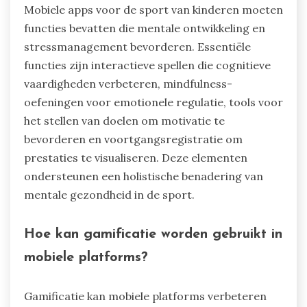
Mobiele apps voor de sport van kinderen moeten
functies bevatten die mentale ontwikkeling en
stressmanagement bevorderen. Essentiële
functies zijn interactieve spellen die cognitieve
vaardigheden verbeteren, mindfulness-
oefeningen voor emotionele regulatie, tools voor
het stellen van doelen om motivatie te
bevorderen en voortgangsregistratie om
prestaties te visualiseren. Deze elementen
ondersteunen een holistische benadering van
mentale gezondheid in de sport.
Hoe kan gamificatie worden gebruikt in
mobiele platforms?
Gamificatie kan mobiele platforms verbeteren