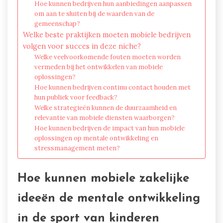
Hoe kunnen bedrijven hun aanbiedingen aanpassen
om aan te sluiten bij de waarden van de
gemeenschap?
Welke beste praktijken moeten mobiele bedrijven
volgen voor succes in deze niche?
Welke veelvoorkomende fouten moeten worden
vermeden bij het ontwikkelen van mobiele
oplossingen?
Hoe kunnen bedrijven continu contact houden met
hun publiek voor feedback?
Welke strategieën kunnen de duurzaamheid en
relevantie van mobiele diensten waarborgen?
Hoe kunnen bedrijven de impact van hun mobiele
oplossingen op mentale ontwikkeling en
stressmanagement meten?
Hoe kunnen mobiele zakelijke
ideeën de mentale ontwikkeling
in de sport van kinderen