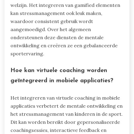
welzijn. Het integreren van gamified elementen
kan stressmanagement ook leuk maken,
waardoor consistent gebruik wordt
aangemoedigd. Over het algemeen
ondersteunen deze diensten de mentale
ontwikkeling en creëren ze een gebalanceerde
sportervaring.
Hoe kan virtuele coaching worden
geïntegreerd in mobiele applicaties?
Het integreren van virtuele coaching in mobiele
applicaties verbetert de mentale ontwikkeling en
het stressmanagement van kinderen in de sport.
Dit kan worden bereikt door gepersonaliseerde
coachingsessies, interactieve feedback en