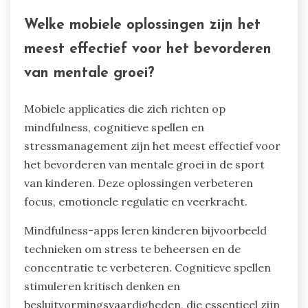
Welke mobiele oplossingen zijn het
meest effectief voor het bevorderen
van mentale groei?
Mobiele applicaties die zich richten op
mindfulness, cognitieve spellen en
stressmanagement zijn het meest effectief voor
het bevorderen van mentale groei in de sport
van kinderen. Deze oplossingen verbeteren
focus, emotionele regulatie en veerkracht.
Mindfulness-apps leren kinderen bijvoorbeeld
technieken om stress te beheersen en de
concentratie te verbeteren. Cognitieve spellen
stimuleren kritisch denken en
besluitvormingsvaardigheden, die essentieel zijn