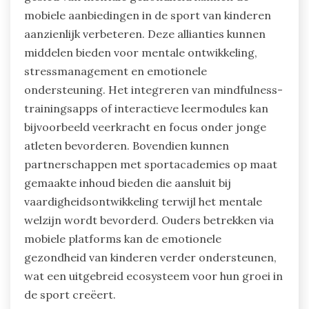
mobiele aanbiedingen in de sport van kinderen
aanzienlijk verbeteren. Deze allianties kunnen
middelen bieden voor mentale ontwikkeling,
stressmanagement en emotionele
ondersteuning. Het integreren van mindfulness-
trainingsapps of interactieve leermodules kan
bijvoorbeeld veerkracht en focus onder jonge
atleten bevorderen. Bovendien kunnen
partnerschappen met sportacademies op maat
gemaakte inhoud bieden die aansluit bij
vaardigheidsontwikkeling terwijl het mentale
welzijn wordt bevorderd. Ouders betrekken via
mobiele platforms kan de emotionele
gezondheid van kinderen verder ondersteunen,
wat een uitgebreid ecosysteem voor hun groei in
de sport creëert.