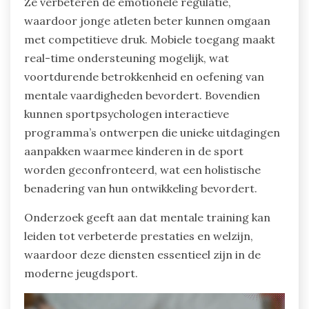
Ze verbeteren de emotionele regulatie,
waardoor jonge atleten beter kunnen omgaan
met competitieve druk. Mobiele toegang maakt
real-time ondersteuning mogelijk, wat
voortdurende betrokkenheid en oefening van
mentale vaardigheden bevordert. Bovendien
kunnen sportpsychologen interactieve
programma’s ontwerpen die unieke uitdagingen
aanpakken waarmee kinderen in de sport
worden geconfronteerd, wat een holistische
benadering van hun ontwikkeling bevordert.
Onderzoek geeft aan dat mentale training kan
leiden tot verbeterde prestaties en welzijn,
waardoor deze diensten essentieel zijn in de
moderne jeugdsport.