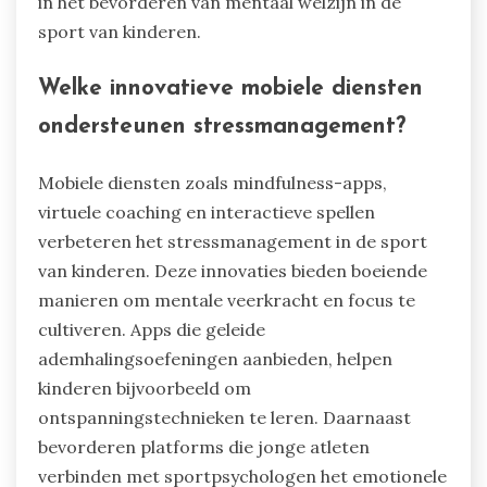
in het bevorderen van mentaal welzijn in de
sport van kinderen.
Welke innovatieve mobiele diensten
ondersteunen stressmanagement?
Mobiele diensten zoals mindfulness-apps,
virtuele coaching en interactieve spellen
verbeteren het stressmanagement in de sport
van kinderen. Deze innovaties bieden boeiende
manieren om mentale veerkracht en focus te
cultiveren. Apps die geleide
ademhalingsoefeningen aanbieden, helpen
kinderen bijvoorbeeld om
ontspanningstechnieken te leren. Daarnaast
bevorderen platforms die jonge atleten
verbinden met sportpsychologen het emotionele