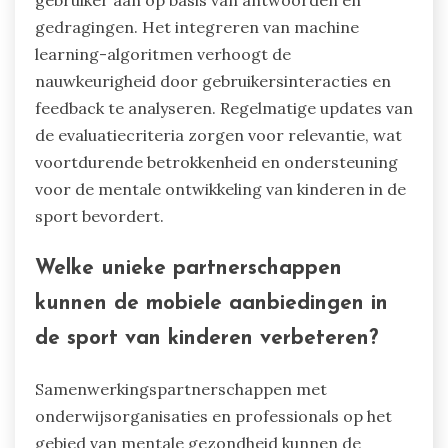
gedragingen. Het integreren van machine
learning-algoritmen verhoogt de
nauwkeurigheid door gebruikersinteracties en
feedback te analyseren. Regelmatige updates van
de evaluatiecriteria zorgen voor relevantie, wat
voortdurende betrokkenheid en ondersteuning
voor de mentale ontwikkeling van kinderen in de
sport bevordert.
Welke unieke partnerschappen
kunnen de mobiele aanbiedingen in
de sport van kinderen verbeteren?
Samenwerkingspartnerschappen met
onderwijsorganisaties en professionals op het
gebied van mentale gezondheid kunnen de