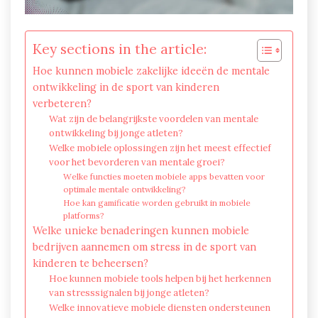
Key sections in the article:
Hoe kunnen mobiele zakelijke ideeën de mentale
ontwikkeling in de sport van kinderen
verbeteren?
Wat zijn de belangrijkste voordelen van mentale
ontwikkeling bij jonge atleten?
Welke mobiele oplossingen zijn het meest effectief
voor het bevorderen van mentale groei?
Welke functies moeten mobiele apps bevatten voor
optimale mentale ontwikkeling?
Hoe kan gamificatie worden gebruikt in mobiele
platforms?
Welke unieke benaderingen kunnen mobiele
bedrijven aannemen om stress in de sport van
kinderen te beheersen?
Hoe kunnen mobiele tools helpen bij het herkennen
van stresssignalen bij jonge atleten?
Welke innovatieve mobiele diensten ondersteunen