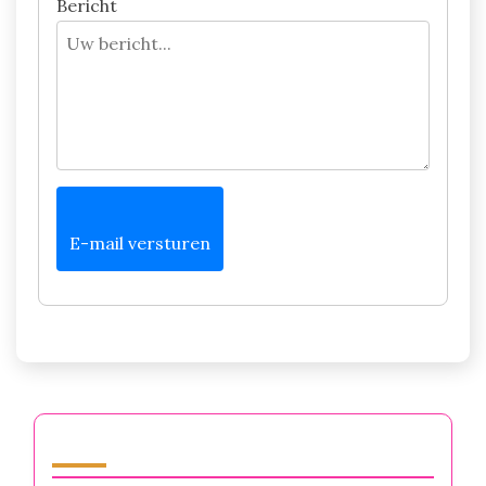
Bericht
E-mail versturen
Categorieën