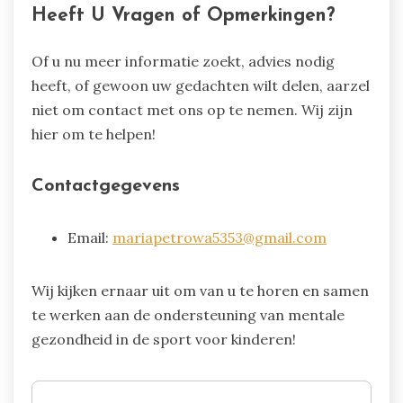
Heeft U Vragen of Opmerkingen?
Of u nu meer informatie zoekt, advies nodig
heeft, of gewoon uw gedachten wilt delen, aarzel
niet om contact met ons op te nemen. Wij zijn
hier om te helpen!
Contactgegevens
Email:
mariapetrowa5353@gmail.com
Wij kijken ernaar uit om van u te horen en samen
te werken aan de ondersteuning van mentale
gezondheid in de sport voor kinderen!