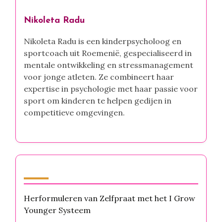
Nikoleta Radu
Nikoleta Radu is een kinderpsycholoog en
sportcoach uit Roemenië, gespecialiseerd in
mentale ontwikkeling en stressmanagement
voor jonge atleten. Ze combineert haar
expertise in psychologie met haar passie voor
sport om kinderen te helpen gedijen in
competitieve omgevingen.
Laatste berichten
Herformuleren van Zelfpraat met het I Grow
Younger Systeem