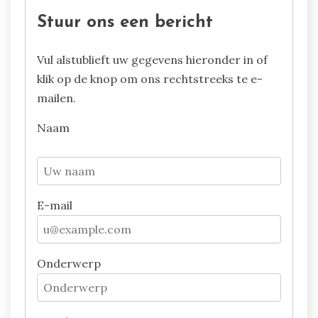
Stuur ons een bericht
Vul alstublieft uw gegevens hieronder in of
klik op de knop om ons rechtstreeks te e-
mailen.
Naam
E-mail
Onderwerp