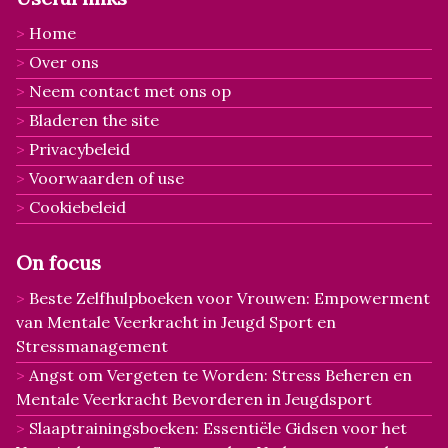
Home
Over ons
Neem contact met ons op
Bladeren the site
Privacybeleid
Voorwaarden of use
Cookiebeleid
On focus
Beste Zelfhulpboeken voor Vrouwen: Empowerment
van Mentale Veerkracht in Jeugd Sport en
Stressmanagement
Angst om Vergeten te Worden: Stress Beheren en
Mentale Veerkracht Bevorderen in Jeugdsport
Slaaptrainingsboeken: Essentiële Gidsen voor het