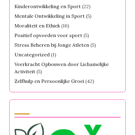
Kinderontwikkeling en Sport
(22)
Mentale Ontwikkeling in Sport
(5)
Moraliteit en Ethiek
(16)
Positief opvoeden voor sport
(5)
Stress Beheren bij Jonge Atleten
(5)
Uncategorized
(1)
Veerkracht Opbouwen door Lichamelijke
Activiteit
(5)
Zelfhulp en Persoonlijke Groei
(42)
Partner