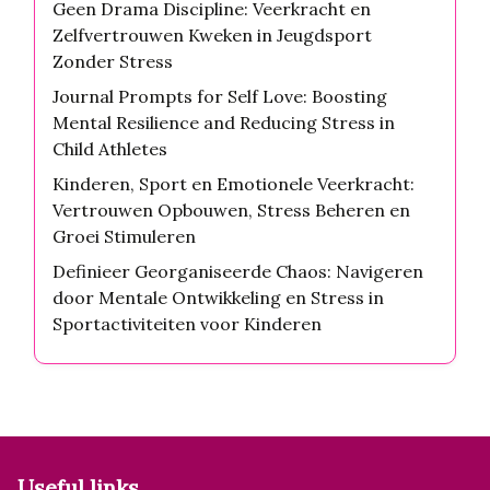
Geen Drama Discipline: Veerkracht en
Zelfvertrouwen Kweken in Jeugdsport
Zonder Stress
Journal Prompts for Self Love: Boosting
Mental Resilience and Reducing Stress in
Child Athletes
Kinderen, Sport en Emotionele Veerkracht:
Vertrouwen Opbouwen, Stress Beheren en
Groei Stimuleren
Definieer Georganiseerde Chaos: Navigeren
door Mentale Ontwikkeling en Stress in
Sportactiviteiten voor Kinderen
Useful links