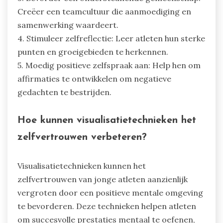
Creëer een teamcultuur die aanmoediging en
samenwerking waardeert.
4. Stimuleer zelfreflectie: Leer atleten hun sterke
punten en groeigebieden te herkennen.
5. Moedig positieve zelfspraak aan: Help hen om
affirmaties te ontwikkelen om negatieve
gedachten te bestrijden.
Hoe kunnen visualisatietechnieken het
zelfvertrouwen verbeteren?
Visualisatietechnieken kunnen het
zelfvertrouwen van jonge atleten aanzienlijk
vergroten door een positieve mentale omgeving
te bevorderen. Deze technieken helpen atleten
om succesvolle prestaties mentaal te oefenen,