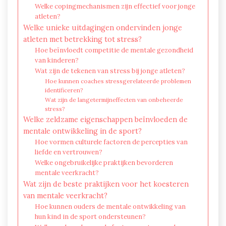
Welke copingmechanismen zijn effectief voor jonge
atleten?
Welke unieke uitdagingen ondervinden jonge
atleten met betrekking tot stress?
Hoe beïnvloedt competitie de mentale gezondheid
van kinderen?
Wat zijn de tekenen van stress bij jonge atleten?
Hoe kunnen coaches stressgerelateerde problemen
identificeren?
Wat zijn de langetermijneffecten van onbeheerde
stress?
Welke zeldzame eigenschappen beïnvloeden de
mentale ontwikkeling in de sport?
Hoe vormen culturele factoren de percepties van
liefde en vertrouwen?
Welke ongebruikelijke praktijken bevorderen
mentale veerkracht?
Wat zijn de beste praktijken voor het koesteren
van mentale veerkracht?
Hoe kunnen ouders de mentale ontwikkeling van
hun kind in de sport ondersteunen?