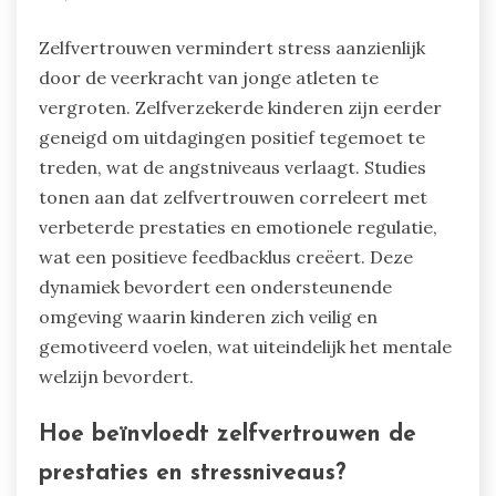
Zelfvertrouwen vermindert stress aanzienlijk
door de veerkracht van jonge atleten te
vergroten. Zelfverzekerde kinderen zijn eerder
geneigd om uitdagingen positief tegemoet te
treden, wat de angstniveaus verlaagt. Studies
tonen aan dat zelfvertrouwen correleert met
verbeterde prestaties en emotionele regulatie,
wat een positieve feedbacklus creëert. Deze
dynamiek bevordert een ondersteunende
omgeving waarin kinderen zich veilig en
gemotiveerd voelen, wat uiteindelijk het mentale
welzijn bevordert.
Hoe beïnvloedt zelfvertrouwen de
prestaties en stressniveaus?