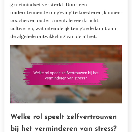
groeimindset versterkt. Door een
ondersteunende omgeving te koesteren, kunnen
coaches en ouders mentale veerkracht
cultiveren, wat uiteindelijk ten goede komt aan
de algehele ontwikkeling van de atleet.
Welke rol speelt zelfvertrouwen
bij het verminderen van stress?