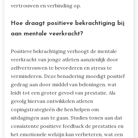
vertrouwen en verbinding op.
Hoe draagt positieve bekrachtiging bij
aan mentale veerkracht?
Positieve bekrachtiging verhoogt de mentale
veerkracht van jonge atleten aanzienlijk door
zelfvertrouwen te bevorderen en stress te
verminderen. Deze benadering moedigt positief
gedrag aan door middel van beloningen, wat
leidt tot een groter gevoel van prestatie. Als
gevolg hiervan ontwikkelen atleten
copingstrategieën die hen helpen om
uitdagingen aan te gaan. Studies tonen aan dat
consistente positieve feedback de prestaties en
het emotionele welzijn kan verbeteren, wat een