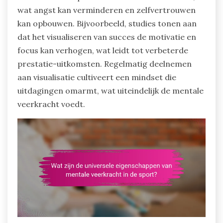
wat angst kan verminderen en zelfvertrouwen
kan opbouwen. Bijvoorbeeld, studies tonen aan
dat het visualiseren van succes de motivatie en
focus kan verhogen, wat leidt tot verbeterde
prestatie-uitkomsten. Regelmatig deelnemen
aan visualisatie cultiveert een mindset die
uitdagingen omarmt, wat uiteindelijk de mentale
veerkracht voedt.