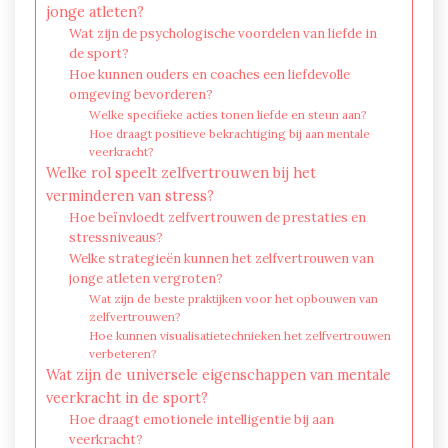
jonge atleten?
Wat zijn de psychologische voordelen van liefde in
de sport?
Hoe kunnen ouders en coaches een liefdevolle
omgeving bevorderen?
Welke specifieke acties tonen liefde en steun aan?
Hoe draagt positieve bekrachtiging bij aan mentale
veerkracht?
Welke rol speelt zelfvertrouwen bij het
verminderen van stress?
Hoe beïnvloedt zelfvertrouwen de prestaties en
stressniveaus?
Welke strategieën kunnen het zelfvertrouwen van
jonge atleten vergroten?
Wat zijn de beste praktijken voor het opbouwen van
zelfvertrouwen?
Hoe kunnen visualisatietechnieken het zelfvertrouwen
verbeteren?
Wat zijn de universele eigenschappen van mentale
veerkracht in de sport?
Hoe draagt emotionele intelligentie bij aan
veerkracht?