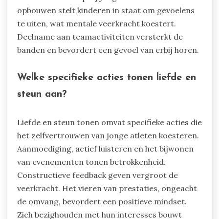
opbouwen stelt kinderen in staat om gevoelens
te uiten, wat mentale veerkracht koestert.
Deelname aan teamactiviteiten versterkt de
banden en bevordert een gevoel van erbij horen.
Welke specifieke acties tonen liefde en
steun aan?
Liefde en steun tonen omvat specifieke acties die
het zelfvertrouwen van jonge atleten koesteren.
Aanmoediging, actief luisteren en het bijwonen
van evenementen tonen betrokkenheid.
Constructieve feedback geven vergroot de
veerkracht. Het vieren van prestaties, ongeacht
de omvang, bevordert een positieve mindset.
Zich bezighouden met hun interesses bouwt