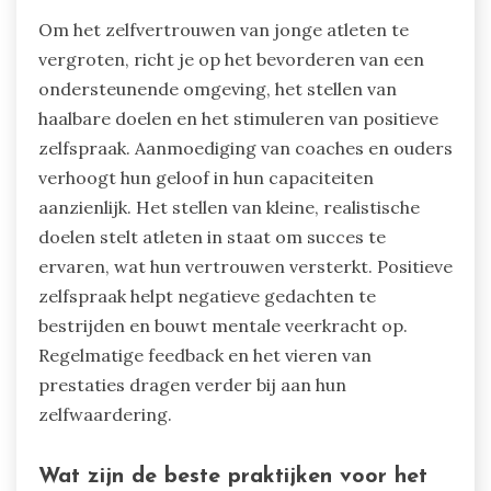
Om het zelfvertrouwen van jonge atleten te
vergroten, richt je op het bevorderen van een
ondersteunende omgeving, het stellen van
haalbare doelen en het stimuleren van positieve
zelfspraak. Aanmoediging van coaches en ouders
verhoogt hun geloof in hun capaciteiten
aanzienlijk. Het stellen van kleine, realistische
doelen stelt atleten in staat om succes te
ervaren, wat hun vertrouwen versterkt. Positieve
zelfspraak helpt negatieve gedachten te
bestrijden en bouwt mentale veerkracht op.
Regelmatige feedback en het vieren van
prestaties dragen verder bij aan hun
zelfwaardering.
Wat zijn de beste praktijken voor het