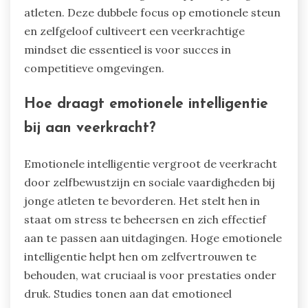
atleten. Deze dubbele focus op emotionele steun
en zelfgeloof cultiveert een veerkrachtige
mindset die essentieel is voor succes in
competitieve omgevingen.
Hoe draagt emotionele intelligentie
bij aan veerkracht?
Emotionele intelligentie vergroot de veerkracht
door zelfbewustzijn en sociale vaardigheden bij
jonge atleten te bevorderen. Het stelt hen in
staat om stress te beheersen en zich effectief
aan te passen aan uitdagingen. Hoge emotionele
intelligentie helpt hen om zelfvertrouwen te
behouden, wat cruciaal is voor prestaties onder
druk. Studies tonen aan dat emotioneel