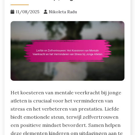
11/08/2025
Nikoleta Radu
Het koesteren van mentale veerkracht bij jonge
atleten is cruciaal voor het verminderen van
stress en het verbeteren van prestaties. Liefde
biedt emotionele steun, terwijl zelfvertrouwen
een positieve mindset bevordert. Samen helpen
deze elementen kinderen om uitdagingen aan te