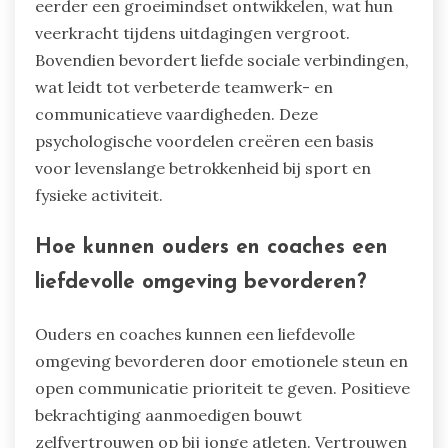
eerder een groeimindset ontwikkelen, wat hun
veerkracht tijdens uitdagingen vergroot.
Bovendien bevordert liefde sociale verbindingen,
wat leidt tot verbeterde teamwerk- en
communicatieve vaardigheden. Deze
psychologische voordelen creëren een basis
voor levenslange betrokkenheid bij sport en
fysieke activiteit.
Hoe kunnen ouders en coaches een
liefdevolle omgeving bevorderen?
Ouders en coaches kunnen een liefdevolle
omgeving bevorderen door emotionele steun en
open communicatie prioriteit te geven. Positieve
bekrachtiging aanmoedigen bouwt
zelfvertrouwen op bij jonge atleten. Vertrouwen