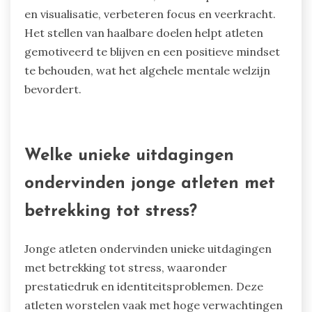
en visualisatie, verbeteren focus en veerkracht.
Het stellen van haalbare doelen helpt atleten
gemotiveerd te blijven en een positieve mindset
te behouden, wat het algehele mentale welzijn
bevordert.
Welke unieke uitdagingen
ondervinden jonge atleten met