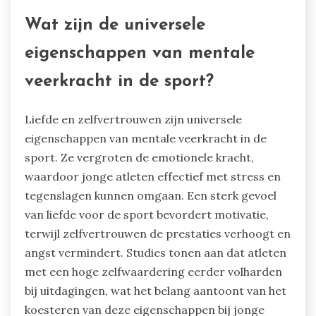
Wat zijn de universele
eigenschappen van mentale
veerkracht in de sport?
Liefde en zelfvertrouwen zijn universele
eigenschappen van mentale veerkracht in de
sport. Ze vergroten de emotionele kracht,
waardoor jonge atleten effectief met stress en
tegenslagen kunnen omgaan. Een sterk gevoel
van liefde voor de sport bevordert motivatie,
terwijl zelfvertrouwen de prestaties verhoogt en
angst vermindert. Studies tonen aan dat atleten
met een hoge zelfwaardering eerder volharden
bij uitdagingen, wat het belang aantoont van het
koesteren van deze eigenschappen bij jonge