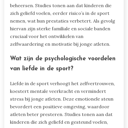
beheersen. Studies tonen aan dat kinderen die
zich geliefd voelen, eerder risico’s in de sport
nemen, wat hun prestaties verbetert. Als gevolg
hiervan zijn sterke familiale en sociale banden
cruciaal voor het ontwikkelen van
zelfwaardering en motivatie bij jonge atleten.
Wat zijn de psychologische voordelen
van liefde in de sport?
Liefde in de sport verhoogt het zelfvertrouwen,
koestert mentale veerkracht en vermindert
stress bij jonge atleten. Deze emotionele steun
bevordert een positieve omgeving, waardoor
atleten beter presteren. Studies tonen aan dat
kinderen die zich geliefd en gesteund voelen,