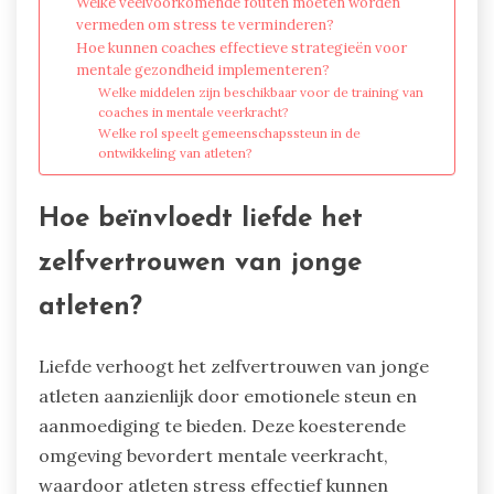
Welke veelvoorkomende fouten moeten worden
vermeden om stress te verminderen?
Hoe kunnen coaches effectieve strategieën voor
mentale gezondheid implementeren?
Welke middelen zijn beschikbaar voor de training van
coaches in mentale veerkracht?
Welke rol speelt gemeenschapssteun in de
ontwikkeling van atleten?
Hoe beïnvloedt liefde het
zelfvertrouwen van jonge
atleten?
Liefde verhoogt het zelfvertrouwen van jonge
atleten aanzienlijk door emotionele steun en
aanmoediging te bieden. Deze koesterende
omgeving bevordert mentale veerkracht,
waardoor atleten stress effectief kunnen