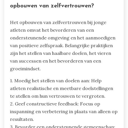
opbouwen van zelfvertrouwen?
Het opbouwen van zelfvertrouwen bij jonge
atleten omvat het bevorderen van een
ondersteunende omgeving en het aanmoedigen
van positieve zelfspraak. Belangrijke praktijken
zijn het stellen van haalbare doelen, het vieren
van successen en het bevorderen van een
groeimindset.
1. Moedig het stellen van doelen aan: Help
atleten realistische en meetbare doelstellingen
te stellen om hun vertrouwen te vergroten.
2. Geef constructieve feedback: Focus op
inspanning en verbetering in plaats van alleen op
resultaten.
3. Bevorder een ondersteunende gemeenschap: