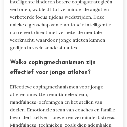
intelligente kinderen betere copingstrategieën
vertonen, wat leidt tot verminderde angst en
verbeterde focus tijdens wedstrijden. Deze
unieke eigenschap van emotionele intelligentie
correleert direct met verbeterde mentale
veerkracht, waardoor jonge atleten kunnen
gedijen in veeleisende situaties.
Welke copingmechanismen zijn
effectief voor jonge atleten?
Effectieve copingmechanismen voor jonge
atleten omvatten emotionele steun,
mindfulness-oefeningen en het stellen van
doelen. Emotionele steun van coaches en familie
bevordert zelfvertrouwen en vermindert stress.
Mindfulness-technieken, zoals diep ademhalen