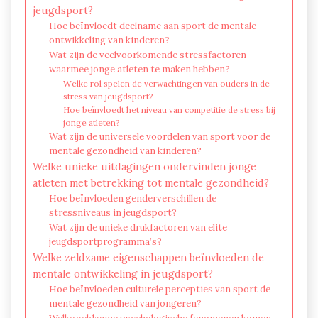
jeugdsport?
Hoe beïnvloedt deelname aan sport de mentale
ontwikkeling van kinderen?
Wat zijn de veelvoorkomende stressfactoren
waarmee jonge atleten te maken hebben?
Welke rol spelen de verwachtingen van ouders in de
stress van jeugdsport?
Hoe beïnvloedt het niveau van competitie de stress bij
jonge atleten?
Wat zijn de universele voordelen van sport voor de
mentale gezondheid van kinderen?
Welke unieke uitdagingen ondervinden jonge
atleten met betrekking tot mentale gezondheid?
Hoe beïnvloeden genderverschillen de
stressniveaus in jeugdsport?
Wat zijn de unieke drukfactoren van elite
jeugdsportprogramma’s?
Welke zeldzame eigenschappen beïnvloeden de
mentale ontwikkeling in jeugdsport?
Hoe beïnvloeden culturele percepties van sport de
mentale gezondheid van jongeren?