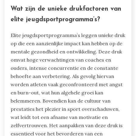
Wat zijn de unieke drukfactoren van
elite jeugdsportprogramma’s?
Elite jeugdsportprogramma’s leggen unieke druk
op die een aanzienlijke impact kan hebben op de
mentale gezondheid en ontwikkeling. Deze druk
omvat hoge verwachtingen van coaches en
ouders, intense concurrentie en de constante
behoefte aan verbetering. Als gevolg hiervan
worden atleten vaak geconfronteerd met angst
en burn-out, wat hun algehele groei kan
belemmeren. Bovendien kan de cultuur van
prestaties het plezier in sport overschaduwen,
wat leidt tot een afname van motivatie en
zelfvertrouwen. Het aanpakken van deze druk is
essentieel voor het bevorderen van een