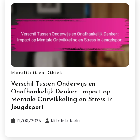
Moraliteit en Ethiek
Verschil Tussen Onderwijs en
Onafhankelijk Denken: Impact op
Mentale Ontwikkeling en Stress in
Jeugdsport
11/08/2025
Nikoleta Radu