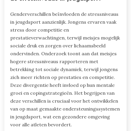
Genderverschillen beïnvloeden de stressniveaus
in jeugdsport aanzienlijk. Jongens ervaren vaak
stress door competitie en
prestatieverwachtingen, terwijl meisjes mogelijk
sociale druk en zorgen over lichaamsbeeld
ondervinden. Onderzoek toont aan dat meisjes
hogere stressniveaus rapporteren met
betrekking tot sociale dynamiek, terwijl jongens
zich meer richten op prestaties en competitie.
Deze divergentie heeft invloed op hun mentale
groei en copingstrategieën. Het begrijpen van
deze verschillen is cruciaal voor het ontwikkelen
van op maat gemaakte ondersteuningssystemen
in jeugdsport, wat een gezondere omgeving
voor alle atleten bevordert.