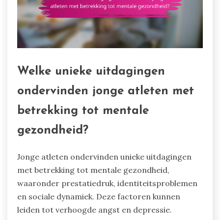
Welke unieke uitdagingen
ondervinden jonge atleten met
betrekking tot mentale
gezondheid?
Jonge atleten ondervinden unieke uitdagingen
met betrekking tot mentale gezondheid,
waaronder prestatiedruk, identiteitsproblemen
en sociale dynamiek. Deze factoren kunnen
leiden tot verhoogde angst en depressie.