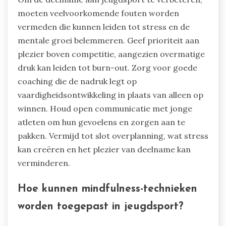
moeten veelvoorkomende fouten worden
vermeden die kunnen leiden tot stress en de
mentale groei belemmeren. Geef prioriteit aan
plezier boven competitie, aangezien overmatige
druk kan leiden tot burn-out. Zorg voor goede
coaching die de nadruk legt op
vaardigheidsontwikkeling in plaats van alleen op
winnen. Houd open communicatie met jonge
atleten om hun gevoelens en zorgen aan te
pakken. Vermijd tot slot overplanning, wat stress
kan creëren en het plezier van deelname kan
verminderen.
Hoe kunnen mindfulness-technieken
worden toegepast in jeugdsport?