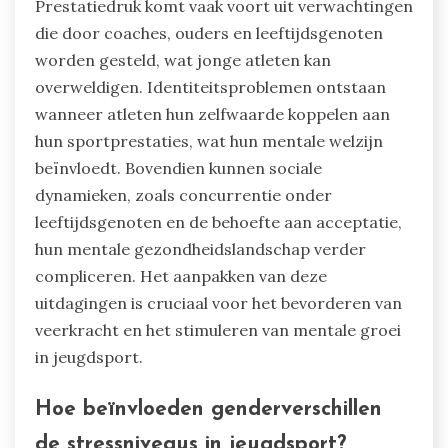
Prestatiedruk komt vaak voort uit verwachtingen
die door coaches, ouders en leeftijdsgenoten
worden gesteld, wat jonge atleten kan
overweldigen. Identiteitsproblemen ontstaan
wanneer atleten hun zelfwaarde koppelen aan
hun sportprestaties, wat hun mentale welzijn
beïnvloedt. Bovendien kunnen sociale
dynamieken, zoals concurrentie onder
leeftijdsgenoten en de behoefte aan acceptatie,
hun mentale gezondheidslandschap verder
compliceren. Het aanpakken van deze
uitdagingen is cruciaal voor het bevorderen van
veerkracht en het stimuleren van mentale groei
in jeugdsport.
Hoe beïnvloeden genderverschillen
de stressniveaus in jeugdsport?