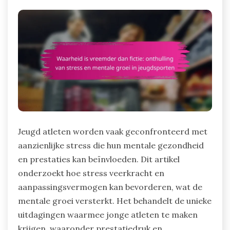
Jeugd atleten worden vaak geconfronteerd met
aanzienlijke stress die hun mentale gezondheid
en prestaties kan beïnvloeden. Dit artikel
onderzoekt hoe stress veerkracht en
aanpassingsvermogen kan bevorderen, wat de
mentale groei versterkt. Het behandelt de unieke
uitdagingen waarmee jonge atleten te maken
krijgen, waaronder prestatiedruk en