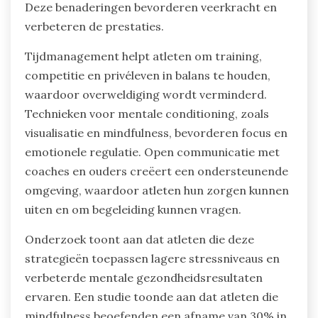
Deze benaderingen bevorderen veerkracht en
verbeteren de prestaties.
Tijdmanagement helpt atleten om training,
competitie en privéleven in balans te houden,
waardoor overweldiging wordt verminderd.
Technieken voor mentale conditioning, zoals
visualisatie en mindfulness, bevorderen focus en
emotionele regulatie. Open communicatie met
coaches en ouders creëert een ondersteunende
omgeving, waardoor atleten hun zorgen kunnen
uiten en om begeleiding kunnen vragen.
Onderzoek toont aan dat atleten die deze
strategieën toepassen lagere stressniveaus en
verbeterde mentale gezondheidsresultaten
ervaren. Een studie toonde aan dat atleten die
mindfulness beoefenden een afname van 30% in