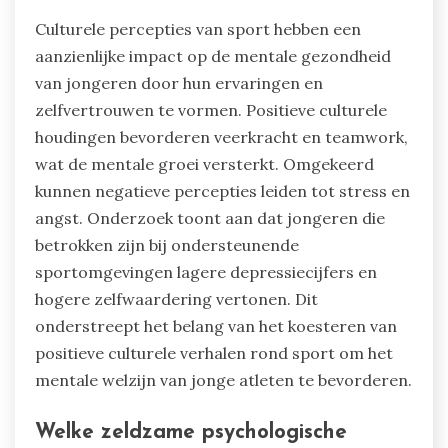
Culturele percepties van sport hebben een
aanzienlijke impact op de mentale gezondheid
van jongeren door hun ervaringen en
zelfvertrouwen te vormen. Positieve culturele
houdingen bevorderen veerkracht en teamwork,
wat de mentale groei versterkt. Omgekeerd
kunnen negatieve percepties leiden tot stress en
angst. Onderzoek toont aan dat jongeren die
betrokken zijn bij ondersteunende
sportomgevingen lagere depressiecijfers en
hogere zelfwaardering vertonen. Dit
onderstreept het belang van het koesteren van
positieve culturele verhalen rond sport om het
mentale welzijn van jonge atleten te bevorderen.
Welke zeldzame psychologische