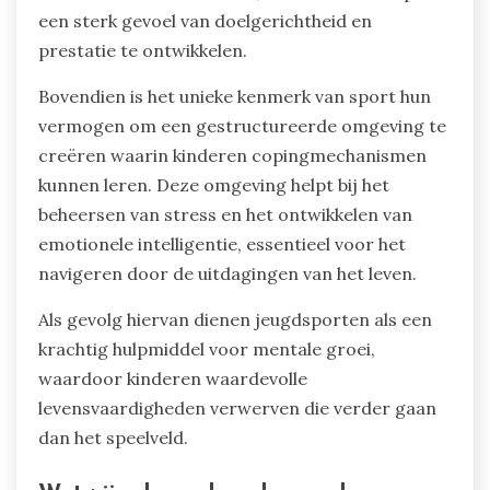
een sterk gevoel van doelgerichtheid en
prestatie te ontwikkelen.
Bovendien is het unieke kenmerk van sport hun
vermogen om een gestructureerde omgeving te
creëren waarin kinderen copingmechanismen
kunnen leren. Deze omgeving helpt bij het
beheersen van stress en het ontwikkelen van
emotionele intelligentie, essentieel voor het
navigeren door de uitdagingen van het leven.
Als gevolg hiervan dienen jeugdsporten als een
krachtig hulpmiddel voor mentale groei,
waardoor kinderen waardevolle
levensvaardigheden verwerven die verder gaan
dan het speelveld.