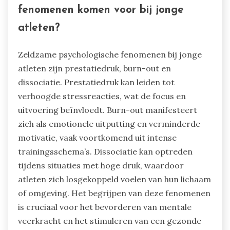
fenomenen komen voor bij jonge
atleten?
Zeldzame psychologische fenomenen bij jonge
atleten zijn prestatiedruk, burn-out en
dissociatie. Prestatiedruk kan leiden tot
verhoogde stressreacties, wat de focus en
uitvoering beïnvloedt. Burn-out manifesteert
zich als emotionele uitputting en verminderde
motivatie, vaak voortkomend uit intense
trainingsschema’s. Dissociatie kan optreden
tijdens situaties met hoge druk, waardoor
atleten zich losgekoppeld voelen van hun lichaam
of omgeving. Het begrijpen van deze fenomenen
is cruciaal voor het bevorderen van mentale
veerkracht en het stimuleren van een gezonde