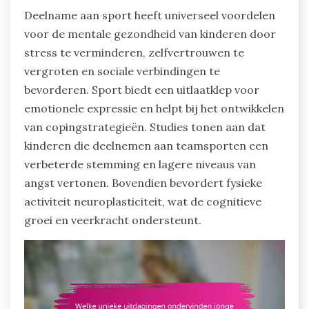
Deelname aan sport heeft universeel voordelen
voor de mentale gezondheid van kinderen door
stress te verminderen, zelfvertrouwen te
vergroten en sociale verbindingen te
bevorderen. Sport biedt een uitlaatklep voor
emotionele expressie en helpt bij het ontwikkelen
van copingstrategieën. Studies tonen aan dat
kinderen die deelnemen aan teamsporten een
verbeterde stemming en lagere niveaus van
angst vertonen. Bovendien bevordert fysieke
activiteit neuroplasticiteit, wat de cognitieve
groei en veerkracht ondersteunt.