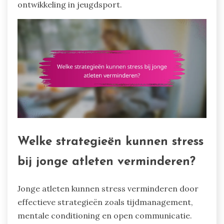
ontwikkeling in jeugdsport.
Welke strategieën kunnen stress
bij jonge atleten verminderen?
Jonge atleten kunnen stress verminderen door
effectieve strategieën zoals tijdmanagement,
mentale conditioning en open communicatie.