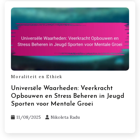
Moraliteit en Ethiek
Universële Waarheden: Veerkracht
Opbouwen en Stress Beheren in Jeugd
Sporten voor Mentale Groei
11/08/2025
Nikoleta Radu