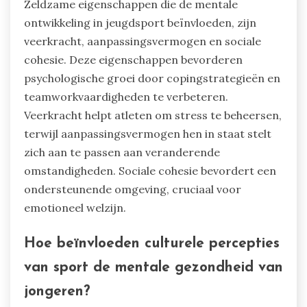
Zeldzame eigenschappen die de mentale
ontwikkeling in jeugdsport beïnvloeden, zijn
veerkracht, aanpassingsvermogen en sociale
cohesie. Deze eigenschappen bevorderen
psychologische groei door copingstrategieën en
teamworkvaardigheden te verbeteren.
Veerkracht helpt atleten om stress te beheersen,
terwijl aanpassingsvermogen hen in staat stelt
zich aan te passen aan veranderende
omstandigheden. Sociale cohesie bevordert een
ondersteunende omgeving, cruciaal voor
emotioneel welzijn.
Hoe beïnvloeden culturele percepties
van sport de mentale gezondheid van
jongeren?