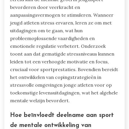
bevorderen door veerkracht en
aanpassingsvermogen te stimuleren. Wanneer
jeugd atleten stress ervaren, leren ze om met
uitdagingen om te gaan, wat hun
probleemoplossende vaardigheden en
emotionele regulatie verbetert. Onderzoek
toont aan dat gematigde stressniveaus kunnen
leiden tot een verhoogde motivatie en focus,
cruciaal voor sportprestaties. Bovendien bereidt
het ontwikkelen van copingstrategieën in
stressvolle omgevingen jonge atleten voor op
toekomstige levensuitdagingen, wat het algehele
mentale welzijn bevordert.
Hoe beïnvloedt deelname aan sport
de mentale ontwikkeling van