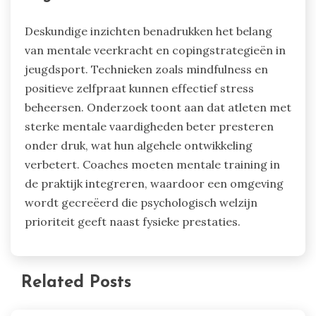
Deskundige inzichten benadrukken het belang
van mentale veerkracht en copingstrategieën in
jeugdsport. Technieken zoals mindfulness en
positieve zelfpraat kunnen effectief stress
beheersen. Onderzoek toont aan dat atleten met
sterke mentale vaardigheden beter presteren
onder druk, wat hun algehele ontwikkeling
verbetert. Coaches moeten mentale training in
de praktijk integreren, waardoor een omgeving
wordt gecreëerd die psychologisch welzijn
prioriteit geeft naast fysieke prestaties.
Related Posts