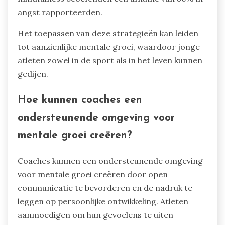
angst rapporteerden.
Het toepassen van deze strategieën kan leiden
tot aanzienlijke mentale groei, waardoor jonge
atleten zowel in de sport als in het leven kunnen
gedijen.
Hoe kunnen coaches een
ondersteunende omgeving voor
mentale groei creëren?
Coaches kunnen een ondersteunende omgeving
voor mentale groei creëren door open
communicatie te bevorderen en de nadruk te
leggen op persoonlijke ontwikkeling. Atleten
aanmoedigen om hun gevoelens te uiten