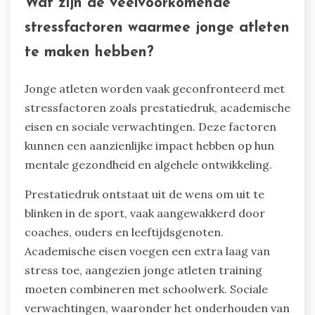
Wat zijn de veelvoorkomende
stressfactoren waarmee jonge atleten
te maken hebben?
Jonge atleten worden vaak geconfronteerd met
stressfactoren zoals prestatiedruk, academische
eisen en sociale verwachtingen. Deze factoren
kunnen een aanzienlijke impact hebben op hun
mentale gezondheid en algehele ontwikkeling.
Prestatiedruk ontstaat uit de wens om uit te
blinken in de sport, vaak aangewakkerd door
coaches, ouders en leeftijdsgenoten.
Academische eisen voegen een extra laag van
stress toe, aangezien jonge atleten training
moeten combineren met schoolwerk. Sociale
verwachtingen, waaronder het onderhouden van