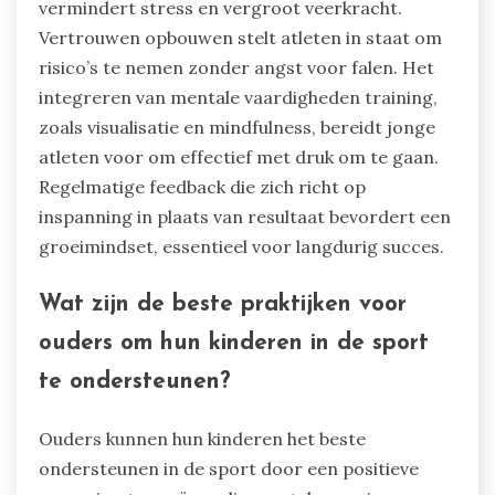
vermindert stress en vergroot veerkracht.
Vertrouwen opbouwen stelt atleten in staat om
risico’s te nemen zonder angst voor falen. Het
integreren van mentale vaardigheden training,
zoals visualisatie en mindfulness, bereidt jonge
atleten voor om effectief met druk om te gaan.
Regelmatige feedback die zich richt op
inspanning in plaats van resultaat bevordert een
groeimindset, essentieel voor langdurig succes.
Wat zijn de beste praktijken voor
ouders om hun kinderen in de sport
te ondersteunen?
Ouders kunnen hun kinderen het beste
ondersteunen in de sport door een positieve