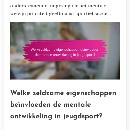
ondersteunende omgeving die het mentale
welzijn prioriteit geeft naast sportief succes.
Welke zeldzame eigenschappen
beïnvloeden de mentale
ontwikkeling in jeugdsport?