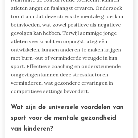
atleten angst en faalangst ervaren. Onderzoek
toont aan dat deze stress de mentale groei kan
beïnvloeden, wat zowel positieve als negatieve
gevolgen kan hebben. Terwijl sommige jonge
atleten veerkracht en copingstrategieën
ontwikkelen, kunnen anderen te maken krijgen
met burn-out of verminderde vreugde in hun
sport. Effectieve coaching en ondersteunende
omgevingen kunnen deze stressfactoren
verminderen, wat gezondere ervaringen in
competitieve settings bevordert.
Wat zijn de universele voordelen van
sport voor de mentale gezondheid
van kinderen?