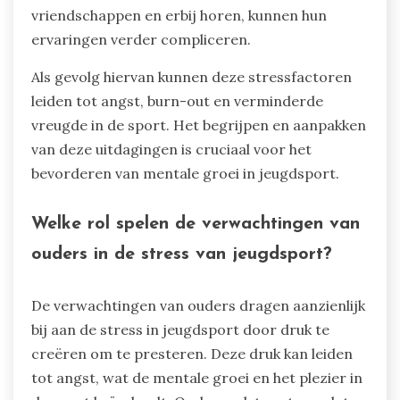
vriendschappen en erbij horen, kunnen hun
ervaringen verder compliceren.
Als gevolg hiervan kunnen deze stressfactoren
leiden tot angst, burn-out en verminderde
vreugde in de sport. Het begrijpen en aanpakken
van deze uitdagingen is cruciaal voor het
bevorderen van mentale groei in jeugdsport.
Welke rol spelen de verwachtingen van
ouders in de stress van jeugdsport?
De verwachtingen van ouders dragen aanzienlijk
bij aan de stress in jeugdsport door druk te
creëren om te presteren. Deze druk kan leiden
tot angst, wat de mentale groei en het plezier in