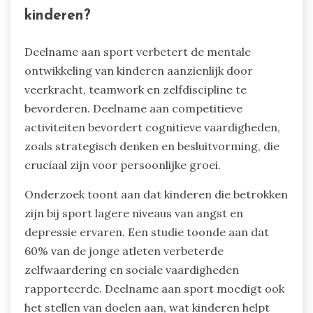
kinderen?
Deelname aan sport verbetert de mentale
ontwikkeling van kinderen aanzienlijk door
veerkracht, teamwork en zelfdiscipline te
bevorderen. Deelname aan competitieve
activiteiten bevordert cognitieve vaardigheden,
zoals strategisch denken en besluitvorming, die
cruciaal zijn voor persoonlijke groei.
Onderzoek toont aan dat kinderen die betrokken
zijn bij sport lagere niveaus van angst en
depressie ervaren. Een studie toonde aan dat
60% van de jonge atleten verbeterde
zelfwaardering en sociale vaardigheden
rapporteerde. Deelname aan sport moedigt ook
het stellen van doelen aan, wat kinderen helpt