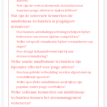
atleten?
Wat zijn de veelvoorkomende stressfactoren
waarmee jonge atleten te maken hebben?
Wat zijn de universele kenmerken die
mindfulness-technieken in jeugdsport
definiëren?
Hoe kunnen ademhalingsoefeningen helpen bij het
beheersen van stress tijdens competities?
Welke rol speelt visualisatie bij het verminderen van
angst?
Hoe draagt lichaamsbewustzijn bij aan
stressvermindering?
Welke unieke mindfulness-technieken zijn
bijzonder effectief voor jonge atleten?
Hoe kan geleide verbeelding worden afgestemd op
verschillende sporten?
Welke specifieke mindfulness-praktijken zijn
populair onder jonge voetballers?
Welke zeldzame kenmerken van mindfulness-
technieken kunnen het stressmanagement
verbeteren?