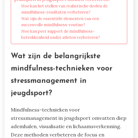
Hoe kan het stellen van realistische doelen de
mindfulness-resultaten verbeteren?
Wat zijn de essentiële elementen van een
succesvolle mindfulness-routine?
Hoe kan peer support de mindfulness-
betrokkenheid onder atleten verbeteren?
Wat zijn de belangrijkste
mindfulness-technieken voor
stressmanagement in
jeugdsport?
Mindfulness-technieken voor
stressmanagement in jeugdsport omvatten diep
ademhalen, visualisatie en lichaamsverkenning.
Deze methoden verbeteren de focus en