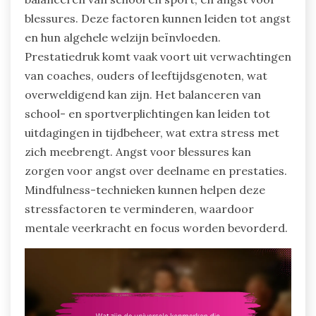
blessures. Deze factoren kunnen leiden tot angst
en hun algehele welzijn beïnvloeden.
Prestatiedruk komt vaak voort uit verwachtingen
van coaches, ouders of leeftijdsgenoten, wat
overweldigend kan zijn. Het balanceren van
school- en sportverplichtingen kan leiden tot
uitdagingen in tijdbeheer, wat extra stress met
zich meebrengt. Angst voor blessures kan
zorgen voor angst over deelname en prestaties.
Mindfulness-technieken kunnen helpen deze
stressfactoren te verminderen, waardoor
mentale veerkracht en focus worden bevorderd.