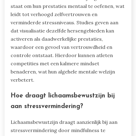
staat om hun prestaties mentaal te oefenen, wat
leidt tot verhoogd zelfvertrouwen en
verminderde stressniveaus. Studies geven aan
dat visualisatie dezelfde hersengebieden kan
activeren als daadwerkelijke prestaties,
waardoor een gevoel van vertrouwdheid en
controle ontstaat. Hierdoor kunnen atleten
competities met een kalmere mindset
benaderen, wat hun algehele mentale welzijn
verbetert.
Hoe draagt lichaamsbewustzijn bij
aan stressvermindering?
Lichaamsbewustzijn draagt aanzienlijk bij aan
stressvermindering door mindfulness te