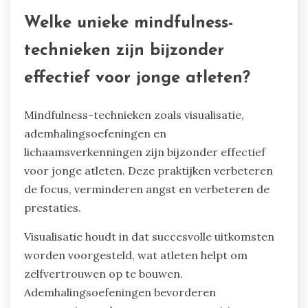
Welke unieke mindfulness-
technieken zijn bijzonder
effectief voor jonge atleten?
Mindfulness-technieken zoals visualisatie,
ademhalingsoefeningen en
lichaamsverkenningen zijn bijzonder effectief
voor jonge atleten. Deze praktijken verbeteren