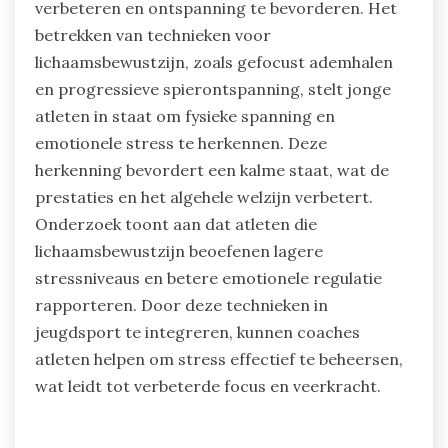
verbeteren en ontspanning te bevorderen. Het
betrekken van technieken voor
lichaamsbewustzijn, zoals gefocust ademhalen
en progressieve spierontspanning, stelt jonge
atleten in staat om fysieke spanning en
emotionele stress te herkennen. Deze
herkenning bevordert een kalme staat, wat de
prestaties en het algehele welzijn verbetert.
Onderzoek toont aan dat atleten die
lichaamsbewustzijn beoefenen lagere
stressniveaus en betere emotionele regulatie
rapporteren. Door deze technieken in
jeugdsport te integreren, kunnen coaches
atleten helpen om stress effectief te beheersen,
wat leidt tot verbeterde focus en veerkracht.