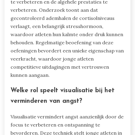
te verbeteren en de algehele prestaties te
verbeteren. Onderzoek toont aan dat
gecontroleerd ademhalen de cortisolniveaus
verlaagt, een belangrijk stresshormoon,
waardoor atleten hun kalmte onder druk kunnen
behouden. Regelmatige beoefening van deze
oefeningen bevordert een unieke eigenschap van
veerkracht, waardoor jonge atleten
competitieve uitdagingen met vertrouwen
kunnen aangaan.
Welke rol speelt visualisatie bij het
verminderen van angst?
Visualisatie vermindert angst aanzienlijk door de
focus te verbeteren en ontspanning te
bevorderen. Deze techniek stelt jonge atleten in