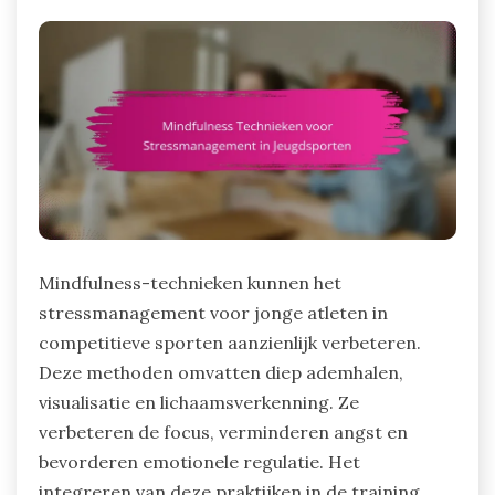
Mindfulness-technieken kunnen het
stressmanagement voor jonge atleten in
competitieve sporten aanzienlijk verbeteren.
Deze methoden omvatten diep ademhalen,
visualisatie en lichaamsverkenning. Ze
verbeteren de focus, verminderen angst en
bevorderen emotionele regulatie. Het
integreren van deze praktijken in de training