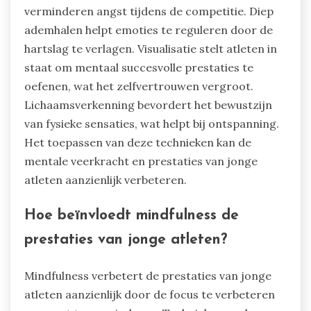
verminderen angst tijdens de competitie. Diep
ademhalen helpt emoties te reguleren door de
hartslag te verlagen. Visualisatie stelt atleten in
staat om mentaal succesvolle prestaties te
oefenen, wat het zelfvertrouwen vergroot.
Lichaamsverkenning bevordert het bewustzijn
van fysieke sensaties, wat helpt bij ontspanning.
Het toepassen van deze technieken kan de
mentale veerkracht en prestaties van jonge
atleten aanzienlijk verbeteren.
Hoe beïnvloedt mindfulness de
prestaties van jonge atleten?
Mindfulness verbetert de prestaties van jonge
atleten aanzienlijk door de focus te verbeteren