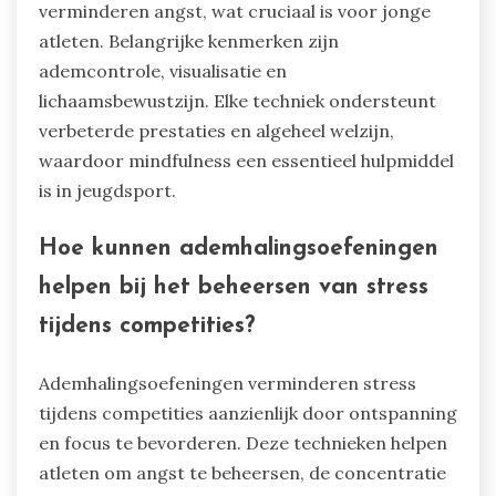
verminderen angst, wat cruciaal is voor jonge
atleten. Belangrijke kenmerken zijn
ademcontrole, visualisatie en
lichaamsbewustzijn. Elke techniek ondersteunt
verbeterde prestaties en algeheel welzijn,
waardoor mindfulness een essentieel hulpmiddel
is in jeugdsport.
Hoe kunnen ademhalingsoefeningen
helpen bij het beheersen van stress
tijdens competities?
Ademhalingsoefeningen verminderen stress
tijdens competities aanzienlijk door ontspanning
en focus te bevorderen. Deze technieken helpen
atleten om angst te beheersen, de concentratie