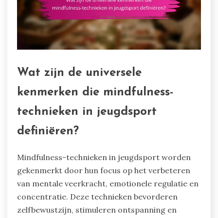
Wat zijn de universele
kenmerken die mindfulness-
technieken in jeugdsport
definiëren?
Mindfulness-technieken in jeugdsport worden
gekenmerkt door hun focus op het verbeteren
van mentale veerkracht, emotionele regulatie en
concentratie. Deze technieken bevorderen
zelfbewustzijn, stimuleren ontspanning en