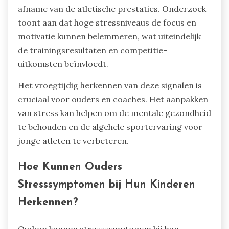
afname van de atletische prestaties. Onderzoek
toont aan dat hoge stressniveaus de focus en
motivatie kunnen belemmeren, wat uiteindelijk
de trainingsresultaten en competitie-
uitkomsten beïnvloedt.
Het vroegtijdig herkennen van deze signalen is
cruciaal voor ouders en coaches. Het aanpakken
van stress kan helpen om de mentale gezondheid
te behouden en de algehele sportervaring voor
jonge atleten te verbeteren.
Hoe Kunnen Ouders
Stresssymptomen bij Hun Kinderen
Herkennen?