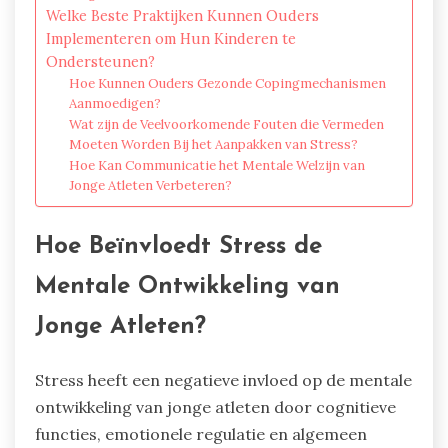
Welke Beste Praktijken Kunnen Ouders
Implementeren om Hun Kinderen te
Ondersteunen?
Hoe Kunnen Ouders Gezonde Copingmechanismen
Aanmoedigen?
Wat zijn de Veelvoorkomende Fouten die Vermeden
Moeten Worden Bij het Aanpakken van Stress?
Hoe Kan Communicatie het Mentale Welzijn van
Jonge Atleten Verbeteren?
Hoe Beïnvloedt Stress de
Mentale Ontwikkeling van
Jonge Atleten?
Stress heeft een negatieve invloed op de mentale
ontwikkeling van jonge atleten door cognitieve
functies, emotionele regulatie en algemeen