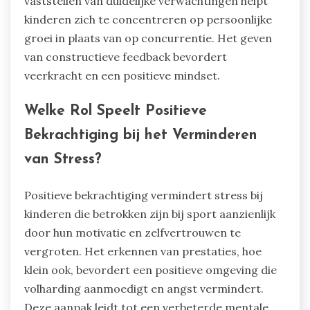
vaststellen van duidelijke verwachtingen helpt
kinderen zich te concentreren op persoonlijke
groei in plaats van op concurrentie. Het geven
van constructieve feedback bevordert
veerkracht en een positieve mindset.
Welke Rol Speelt Positieve
Bekrachtiging bij het Verminderen
van Stress?
Positieve bekrachtiging vermindert stress bij
kinderen die betrokken zijn bij sport aanzienlijk
door hun motivatie en zelfvertrouwen te
vergroten. Het erkennen van prestaties, hoe
klein ook, bevordert een positieve omgeving die
volharding aanmoedigt en angst vermindert.
Deze aanpak leidt tot een verbeterde mentale