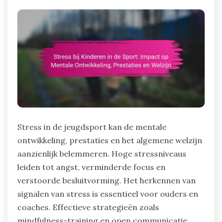
Stress in de jeugdsport kan de mentale
ontwikkeling, prestaties en het algemene welzijn
aanzienlijk belemmeren. Hoge stressniveaus
leiden tot angst, verminderde focus en
verstoorde besluitvorming. Het herkennen van
signalen van stress is essentieel voor ouders en
coaches. Effectieve strategieën zoals
mindfulness-training en open communicatie