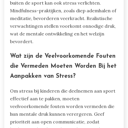
buiten de sport kan ook stress verlichten.
Mindfulness-praktijken, zoals diep ademhalen of
meditatie, bevorderen veerkracht. Realistische
verwachtingen stellen voorkomt onnodige druk,
wat de mentale ontwikkeling en het welzijn
bevordert.
Wat zijn de Veelvoorkomende Fouten
die Vermeden Moeten Worden Bij het
Aanpakken van Stress?
Om stress bij kinderen die deelnemen aan sport
effectief aan te pakken, moeten
veelvoorkomende fouten worden vermeden die
hun mentale druk kunnen verergeren. Geef
prioriteit aan open communicatie, zodat