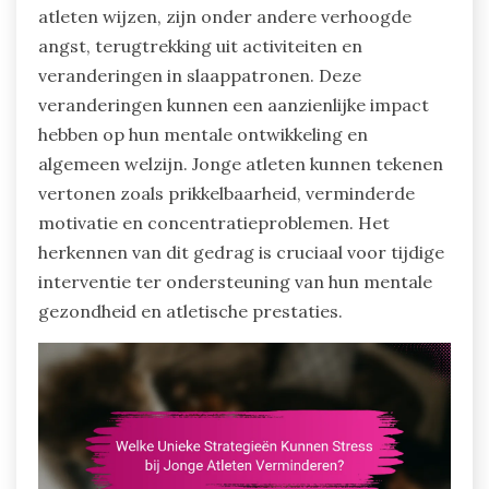
atleten wijzen, zijn onder andere verhoogde
angst, terugtrekking uit activiteiten en
veranderingen in slaappatronen. Deze
veranderingen kunnen een aanzienlijke impact
hebben op hun mentale ontwikkeling en
algemeen welzijn. Jonge atleten kunnen tekenen
vertonen zoals prikkelbaarheid, verminderde
motivatie en concentratieproblemen. Het
herkennen van dit gedrag is cruciaal voor tijdige
interventie ter ondersteuning van hun mentale
gezondheid en atletische prestaties.