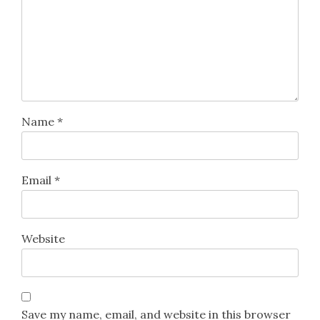
Name
*
Email
*
Website
Save my name, email, and website in this browser