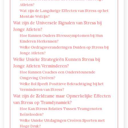
Atleten?
Wat zijn de Langdurige Effecten van Stress op het
Mentale Welzijn?
Wat zijn de Universele Signalen van Stress bij
Jonge Atleten?
Hoe Kunnen Ouders Stresssymptomen bij Hun
Kinderen Herkennen?
Welke Gedragsveranderingen Duiden op Stress bij
Jonge Atleten?
Welke Unieke Strategieën Kunnen Stress bij
Jonge Atleten Verminderen?
Hoe Kunnen Coaches een Ondersteunende
Omgeving Creëren?
Welke Rol Speelt Positieve Bekrachtiging bij het
Verminderen van Stress?
Wat zijn de Zeldzame maar Opmerkelijke Effecten
van Stress op Teamdynamiek?
Hoe Kan Stress Relaties Tussen Teamgenoten
Beïnvloeden?
Welke Unieke Uitdagingen Creëren Sporten met
Hoge Druk?