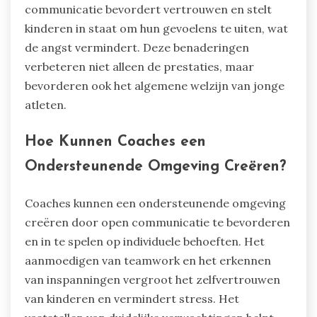
communicatie bevordert vertrouwen en stelt
kinderen in staat om hun gevoelens te uiten, wat
de angst vermindert. Deze benaderingen
verbeteren niet alleen de prestaties, maar
bevorderen ook het algemene welzijn van jonge
atleten.
Hoe Kunnen Coaches een
Ondersteunende Omgeving Creëren?
Coaches kunnen een ondersteunende omgeving
creëren door open communicatie te bevorderen
en in te spelen op individuele behoeften. Het
aanmoedigen van teamwork en het erkennen
van inspanningen vergroot het zelfvertrouwen
van kinderen en vermindert stress. Het