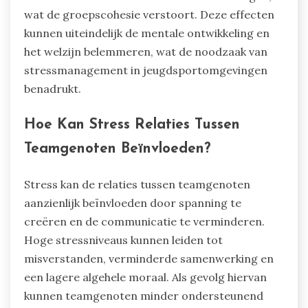
wat de groepscohesie verstoort. Deze effecten
kunnen uiteindelijk de mentale ontwikkeling en
het welzijn belemmeren, wat de noodzaak van
stressmanagement in jeugdsportomgevingen
benadrukt.
Hoe Kan Stress Relaties Tussen
Teamgenoten Beïnvloeden?
Stress kan de relaties tussen teamgenoten
aanzienlijk beïnvloeden door spanning te
creëren en de communicatie te verminderen.
Hoge stressniveaus kunnen leiden tot
misverstanden, verminderde samenwerking en
een lagere algehele moraal. Als gevolg hiervan
kunnen teamgenoten minder ondersteunend