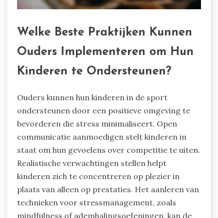
Welke Beste Praktijken Kunnen
Ouders Implementeren om Hun
Kinderen te Ondersteunen?
Ouders kunnen hun kinderen in de sport
ondersteunen door een positieve omgeving te
bevorderen die stress minimaliseert. Open
communicatie aanmoedigen stelt kinderen in
staat om hun gevoelens over competitie te uiten.
Realistische verwachtingen stellen helpt
kinderen zich te concentreren op plezier in
plaats van alleen op prestaties. Het aanleren van
technieken voor stressmanagement, zoals
mindfulness of ademhalingsoefeningen, kan de