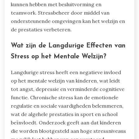
kunnen hebben met besluitvorming en
teamwork. Stressbeheer door middel van
ondersteunende omgevingen kan het welzijn en
de prestaties verbeteren.
Wat zijn de Langdurige Effecten van
Stress op het Mentale Welzijn?
Langdurige stress heeft een negatieve invloed
op het mentale welzijn van kinderen, wat leidt
tot angst, depressie en verminderde cognitieve
functie. Chronische stress kan de emotionele
regulatie en sociale vaardigheden belemmeren,
wat de algehele prestaties in sport en school
beïnvloedt. Onderzoek geeft aan dat kinderen
die worden blootgesteld aan hoge stressniveaus