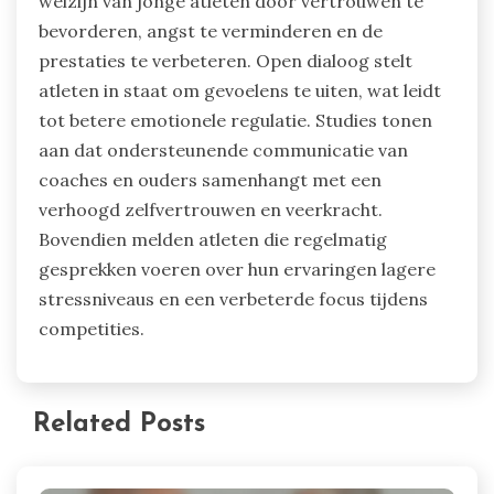
welzijn van jonge atleten door vertrouwen te
bevorderen, angst te verminderen en de
prestaties te verbeteren. Open dialoog stelt
atleten in staat om gevoelens te uiten, wat leidt
tot betere emotionele regulatie. Studies tonen
aan dat ondersteunende communicatie van
coaches en ouders samenhangt met een
verhoogd zelfvertrouwen en veerkracht.
Bovendien melden atleten die regelmatig
gesprekken voeren over hun ervaringen lagere
stressniveaus en een verbeterde focus tijdens
competities.
Related Posts