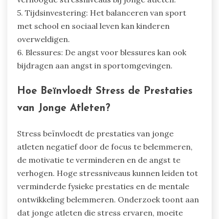
5. Tijdsinvestering: Het balanceren van sport
met school en sociaal leven kan kinderen
overweldigen.
6. Blessures: De angst voor blessures kan ook
bijdragen aan angst in sportomgevingen.
Hoe Beïnvloedt Stress de Prestaties
van Jonge Atleten?
Stress beïnvloedt de prestaties van jonge
atleten negatief door de focus te belemmeren,
de motivatie te verminderen en de angst te
verhogen. Hoge stressniveaus kunnen leiden tot
verminderde fysieke prestaties en de mentale
ontwikkeling belemmeren. Onderzoek toont aan
dat jonge atleten die stress ervaren, moeite