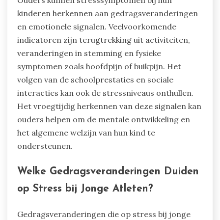
Ouders kunnen stresssymptomen bij hun
kinderen herkennen aan gedragsveranderingen
en emotionele signalen. Veelvoorkomende
indicatoren zijn terugtrekking uit activiteiten,
veranderingen in stemming en fysieke
symptomen zoals hoofdpijn of buikpijn. Het
volgen van de schoolprestaties en sociale
interacties kan ook de stressniveaus onthullen.
Het vroegtijdig herkennen van deze signalen kan
ouders helpen om de mentale ontwikkeling en
het algemene welzijn van hun kind te
ondersteunen.
Welke Gedragsveranderingen Duiden
op Stress bij Jonge Atleten?
Gedragsveranderingen die op stress bij jonge