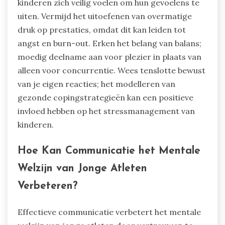
kinderen zich veilig voelen om hun gevoelens te
uiten. Vermijd het uitoefenen van overmatige
druk op prestaties, omdat dit kan leiden tot
angst en burn-out. Erken het belang van balans;
moedig deelname aan voor plezier in plaats van
alleen voor concurrentie. Wees tenslotte bewust
van je eigen reacties; het modelleren van
gezonde copingstrategieën kan een positieve
invloed hebben op het stressmanagement van
kinderen.
Hoe Kan Communicatie het Mentale
Welzijn van Jonge Atleten
Verbeteren?
Effectieve communicatie verbetert het mentale