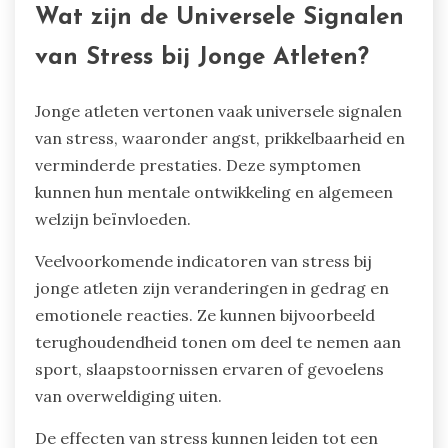
Wat zijn de Universele Signalen
van Stress bij Jonge Atleten?
Jonge atleten vertonen vaak universele signalen
van stress, waaronder angst, prikkelbaarheid en
verminderde prestaties. Deze symptomen
kunnen hun mentale ontwikkeling en algemeen
welzijn beïnvloeden.
Veelvoorkomende indicatoren van stress bij
jonge atleten zijn veranderingen in gedrag en
emotionele reacties. Ze kunnen bijvoorbeeld
terughoudendheid tonen om deel te nemen aan
sport, slaapstoornissen ervaren of gevoelens
van overweldiging uiten.
De effecten van stress kunnen leiden tot een