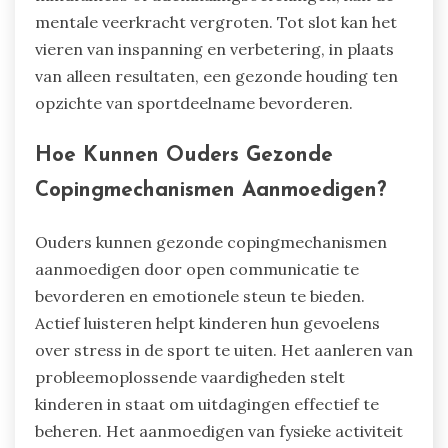
mentale veerkracht vergroten. Tot slot kan het
vieren van inspanning en verbetering, in plaats
van alleen resultaten, een gezonde houding ten
opzichte van sportdeelname bevorderen.
Hoe Kunnen Ouders Gezonde
Copingmechanismen Aanmoedigen?
Ouders kunnen gezonde copingmechanismen
aanmoedigen door open communicatie te
bevorderen en emotionele steun te bieden.
Actief luisteren helpt kinderen hun gevoelens
over stress in de sport te uiten. Het aanleren van
probleemoplossende vaardigheden stelt
kinderen in staat om uitdagingen effectief te
beheren. Het aanmoedigen van fysieke activiteit