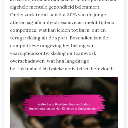
algehele mentale gezondheid belemmert.
Onderzoek toont aan dat 30% van de jonge
atleten significante stressniveaus meldt tijdens
competities, wat kan leiden tot burn-out en
terugtrekking uit de sport. Bovendien kan de
competitieve omgeving het belang van
vaardigheidsontwikkeling en teamwork
overschaduwen, wat hun langdurige
betrokkenheid bij fysieke activiteiten beïnvloedt.