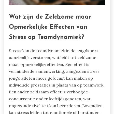
Wat zijn de Zeldzame maar
Opmerkelijke Effecten van
Stress op Teamdynamiek?
Stress kan de teamdynamiek in de jeugdsport
aanzienlijk verstoren, wat leidt tot zeldzame
maar opmerkelijke effecten. Een effect is
verminderde samenwerking, aangezien stress
jonge atleten meer gefocust kan maken op
individuele prestaties in plaats van op teamwork.
Een ander zeldzaam effect is verhoogde
concurrentie onder leeftijdsgenoten, wat
ongezonde rivaliteit kan bevorderen. Bovendien
kan stress leiden tot emotionele uitbarstingen,