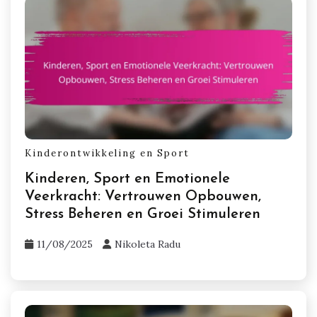
Kinderontwikkeling en Sport
Kinderen, Sport en Emotionele
Veerkracht: Vertrouwen Opbouwen,
Stress Beheren en Groei Stimuleren
11/08/2025
Nikoleta Radu