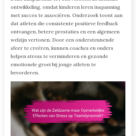
ontwikkeling, omdat kinderen leren inspanning
met succes te associëren. Onderzoek toont aan
dat atleten die consistente positieve feedback
ontvangen, betere prestaties en een algemeen
welzijn vertonen. Door een ondersteunende
sfeer te creëren, kunnen coaches en ouders
helpen stress te verminderen en gezonde
emotionele groei bij jonge atleten te
bevorderen.