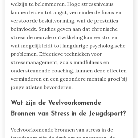
welzijn te belemmeren. Hoge stressniveaus
kunnen leiden tot angst, verminderde focus en
verstoorde besluitvorming, wat de prestaties
beïnvloedt. Studies geven aan dat chronische
stress de neurale ontwikkeling kan verstoren,
wat mogelijk leidt tot langdurige psychologische
problemen. Effectieve technieken voor
stressmanagement, zoals mindfulness en
ondersteunende coaching, kunnen deze effecten
verminderen en een gezondere mentale groei bij
jonge atleten bevorderen.
Wat zijn de Veelvoorkomende
Bronnen van Stress in de Jeugdsport?
Veelvoorkomende bronnen van stress in de