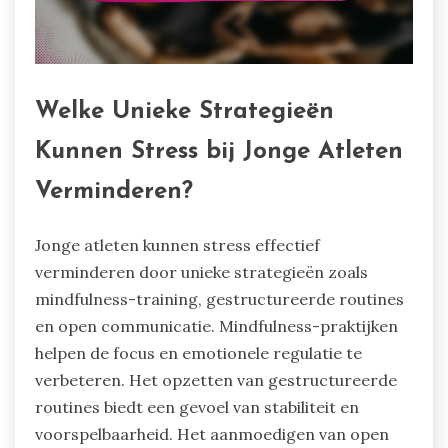
Welke Unieke Strategieën
Kunnen Stress bij Jonge Atleten
Verminderen?
Jonge atleten kunnen stress effectief
verminderen door unieke strategieën zoals
mindfulness-training, gestructureerde routines
en open communicatie. Mindfulness-praktijken
helpen de focus en emotionele regulatie te
verbeteren. Het opzetten van gestructureerde
routines biedt een gevoel van stabiliteit en
voorspelbaarheid. Het aanmoedigen van open