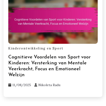
Kinderontwikkeling en Sport
Cognitieve Voordelen van Sport voor
Kinderen: Versterking van Mentale
Veerkracht, Focus en Emotioneel
Welzijn
11/08/2025
Nikoleta Radu