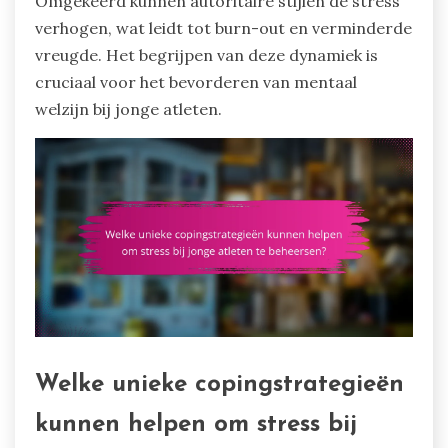
Omgekeerd kunnen autoritaire stijlen de stress
verhogen, wat leidt tot burn-out en verminderde
vreugde. Het begrijpen van deze dynamiek is
cruciaal voor het bevorderen van mentaal
welzijn bij jonge atleten.
Welke unieke copingstrategieën
kunnen helpen om stress bij