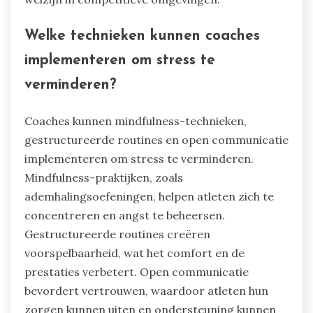
Welke technieken kunnen coaches
implementeren om stress te
verminderen?
Coaches kunnen mindfulness-technieken,
gestructureerde routines en open communicatie
implementeren om stress te verminderen.
Mindfulness-praktijken, zoals
ademhalingsoefeningen, helpen atleten zich te
concentreren en angst te beheersen.
Gestructureerde routines creëren
voorspelbaarheid, wat het comfort en de
prestaties verbetert. Open communicatie
bevordert vertrouwen, waardoor atleten hun
zorgen kunnen uiten en ondersteuning kunnen