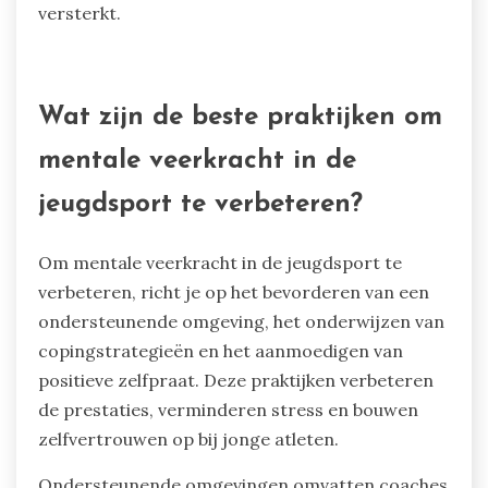
versterkt.
Wat zijn de beste praktijken om
mentale veerkracht in de
jeugdsport te verbeteren?
Om mentale veerkracht in de jeugdsport te
verbeteren, richt je op het bevorderen van een
ondersteunende omgeving, het onderwijzen van
copingstrategieën en het aanmoedigen van
positieve zelfpraat. Deze praktijken verbeteren
de prestaties, verminderen stress en bouwen
zelfvertrouwen op bij jonge atleten.
Ondersteunende omgevingen omvatten coaches