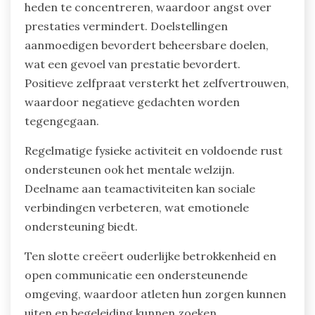
heden te concentreren, waardoor angst over
prestaties vermindert. Doelstellingen
aanmoedigen bevordert beheersbare doelen,
wat een gevoel van prestatie bevordert.
Positieve zelfpraat versterkt het zelfvertrouwen,
waardoor negatieve gedachten worden
tegengegaan.
Regelmatige fysieke activiteit en voldoende rust
ondersteunen ook het mentale welzijn.
Deelname aan teamactiviteiten kan sociale
verbindingen verbeteren, wat emotionele
ondersteuning biedt.
Ten slotte creëert ouderlijke betrokkenheid en
open communicatie een ondersteunende
omgeving, waardoor atleten hun zorgen kunnen
uiten en begeleiding kunnen zoeken.