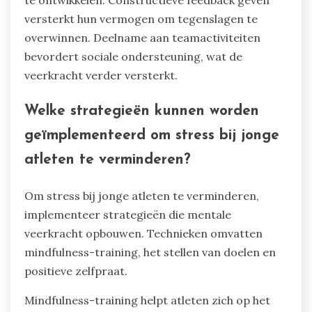
versterkt hun vermogen om tegenslagen te
overwinnen. Deelname aan teamactiviteiten
bevordert sociale ondersteuning, wat de
veerkracht verder versterkt.
Welke strategieën kunnen worden
geïmplementeerd om stress bij jonge
atleten te verminderen?
Om stress bij jonge atleten te verminderen,
implementeer strategieën die mentale
veerkracht opbouwen. Technieken omvatten
mindfulness-training, het stellen van doelen en
positieve zelfpraat.
Mindfulness-training helpt atleten zich op het