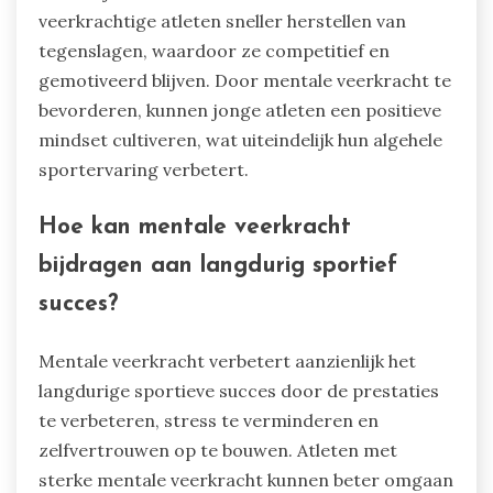
veerkrachtige atleten sneller herstellen van
tegenslagen, waardoor ze competitief en
gemotiveerd blijven. Door mentale veerkracht te
bevorderen, kunnen jonge atleten een positieve
mindset cultiveren, wat uiteindelijk hun algehele
sportervaring verbetert.
Hoe kan mentale veerkracht
bijdragen aan langdurig sportief
succes?
Mentale veerkracht verbetert aanzienlijk het
langdurige sportieve succes door de prestaties
te verbeteren, stress te verminderen en
zelfvertrouwen op te bouwen. Atleten met
sterke mentale veerkracht kunnen beter omgaan