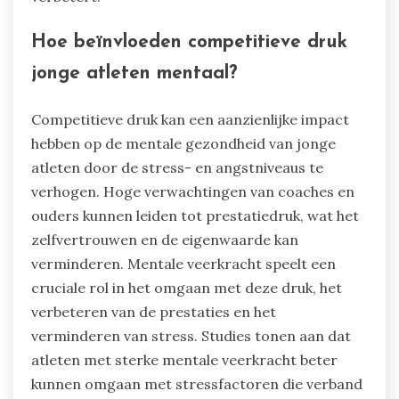
Hoe beïnvloeden competitieve druk
jonge atleten mentaal?
Competitieve druk kan een aanzienlijke impact
hebben op de mentale gezondheid van jonge
atleten door de stress- en angstniveaus te
verhogen. Hoge verwachtingen van coaches en
ouders kunnen leiden tot prestatiedruk, wat het
zelfvertrouwen en de eigenwaarde kan
verminderen. Mentale veerkracht speelt een
cruciale rol in het omgaan met deze druk, het
verbeteren van de prestaties en het
verminderen van stress. Studies tonen aan dat
atleten met sterke mentale veerkracht beter
kunnen omgaan met stressfactoren die verband