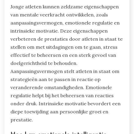
Jonge atleten kunnen zeldzame eigenschappen
van mentale veerkracht ontwikkelen, zoals
aanpassingsvermogen, emotionele regulatie en
intrinsieke motivatie. Deze eigenschappen
verbeteren de prestaties door atleten in staat te
stellen om met uitdagingen om te gaan, stress
effectief te beheersen en een sterk gevoel van
doelgerichtheid te behouden.
Aanpassingsvermogen stelt atleten in staat om
strategieën aan te passen in reactie op
veranderende omstandigheden. Emotionele
regulatie helpt bij het beheersen van reacties
onder druk. Intrinsieke motivatie bevordert een
diepe toewijding aan persoonlijke groei en
prestatie.