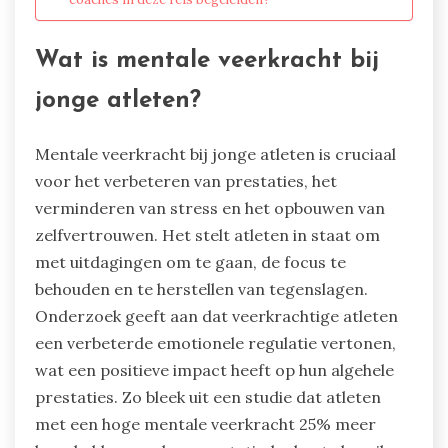
Wat is mentale veerkracht bij
jonge atleten?
Mentale veerkracht bij jonge atleten is cruciaal
voor het verbeteren van prestaties, het
verminderen van stress en het opbouwen van
zelfvertrouwen. Het stelt atleten in staat om
met uitdagingen om te gaan, de focus te
behouden en te herstellen van tegenslagen.
Onderzoek geeft aan dat veerkrachtige atleten
een verbeterde emotionele regulatie vertonen,
wat een positieve impact heeft op hun algehele
prestaties. Zo bleek uit een studie dat atleten
met een hoge mentale veerkracht 25% meer