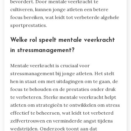
bevordert. Door mentale veerkracht te
cultiveren, kunnen jonge atleten een betere
focus bereiken, wat leidt tot verbeterde algehele
sportprestaties.
Welke rol speelt mentale veerkracht
in stressmanagement?
Mentale veerkracht is cruciaal voor
stressmanagement bij jonge atleten. Het stelt
hen in staat om met uitdagingen om te gaan, de
focus te behouden en de prestaties onder druk
te verbeteren. Sterke mentale veerkracht helpt
atleten om strategieën te ontwikkelen om stress
effectief te beheersen, wat leidt tot verbeterd
zelfvertrouwen en verminderde angst tijdens
wedstrijden. Onderzoek toont aan dat