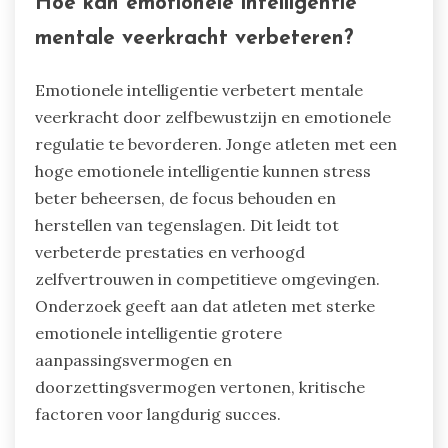
Hoe kan emotionele intelligentie
mentale veerkracht verbeteren?
Emotionele intelligentie verbetert mentale
veerkracht door zelfbewustzijn en emotionele
regulatie te bevorderen. Jonge atleten met een
hoge emotionele intelligentie kunnen stress
beter beheersen, de focus behouden en
herstellen van tegenslagen. Dit leidt tot
verbeterde prestaties en verhoogd
zelfvertrouwen in competitieve omgevingen.
Onderzoek geeft aan dat atleten met sterke
emotionele intelligentie grotere
aanpassingsvermogen en
doorzettingsvermogen vertonen, kritische
factoren voor langdurig succes.