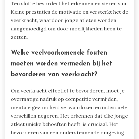
Ten slotte bevordert het erkennen en vieren van
kleine prestaties de motivatie en versterkt het de
veerkracht, waardoor jonge atleten worden
aangemoedigd om door moeilijkheden heen te
zetten.
Welke veelvoorkomende fouten
moeten worden vermeden bij het
bevorderen van veerkracht?
Om veerkracht effectief te bevorderen, moet je
overmatige nadruk op competitie vermijden,
mentale gezondheid verwaarlozen en individuele
verschillen negeren. Het erkennen dat elke jonge
atleet unieke behoeften heeft, is cruciaal. Het
bevorderen van een ondersteunende omgeving