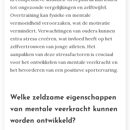
tot ongezonde vergelijkingen en zelftwijfel.
Overtraining kan fysieke en mentale
vermoeidheid veroorzaken, wat de motivatie
vermindert. Verwachtingen van ouders kunnen
extra stress creëren, wat invloed heeft op het
zelfvertrouwen van jonge atleten. Het
aanpakken van deze stressfactoren is cruciaal
voor het ontwikkelen van mentale veerkracht en
het bevorderen van een positieve sportervaring.
Welke zeldzame eigenschappen
van mentale veerkracht kunnen
worden ontwikkeld?