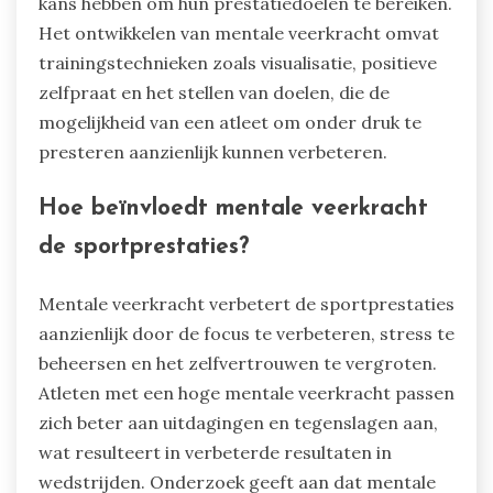
kans hebben om hun prestatiedoelen te bereiken.
Het ontwikkelen van mentale veerkracht omvat
trainingstechnieken zoals visualisatie, positieve
zelfpraat en het stellen van doelen, die de
mogelijkheid van een atleet om onder druk te
presteren aanzienlijk kunnen verbeteren.
Hoe beïnvloedt mentale veerkracht
de sportprestaties?
Mentale veerkracht verbetert de sportprestaties
aanzienlijk door de focus te verbeteren, stress te
beheersen en het zelfvertrouwen te vergroten.
Atleten met een hoge mentale veerkracht passen
zich beter aan uitdagingen en tegenslagen aan,
wat resulteert in verbeterde resultaten in
wedstrijden. Onderzoek geeft aan dat mentale