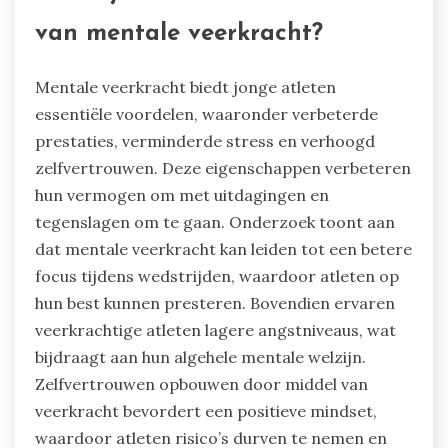
van mentale veerkracht?
Mentale veerkracht biedt jonge atleten
essentiële voordelen, waaronder verbeterde
prestaties, verminderde stress en verhoogd
zelfvertrouwen. Deze eigenschappen verbeteren
hun vermogen om met uitdagingen en
tegenslagen om te gaan. Onderzoek toont aan
dat mentale veerkracht kan leiden tot een betere
focus tijdens wedstrijden, waardoor atleten op
hun best kunnen presteren. Bovendien ervaren
veerkrachtige atleten lagere angstniveaus, wat
bijdraagt aan hun algehele mentale welzijn.
Zelfvertrouwen opbouwen door middel van
veerkracht bevordert een positieve mindset,
waardoor atleten risico’s durven te nemen en