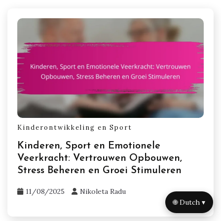
Kinderontwikkeling en Sport
Kinderen, Sport en Emotionele
Veerkracht: Vertrouwen Opbouwen,
Stress Beheren en Groei Stimuleren
11/08/2025
Nikoleta Radu
🌐 Dutch ▾