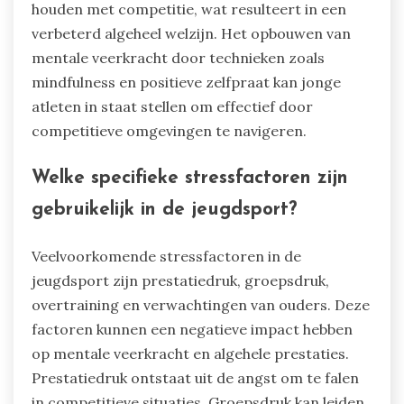
houden met competitie, wat resulteert in een
verbeterd algeheel welzijn. Het opbouwen van
mentale veerkracht door technieken zoals
mindfulness en positieve zelfpraat kan jonge
atleten in staat stellen om effectief door
competitieve omgevingen te navigeren.
Welke specifieke stressfactoren zijn
gebruikelijk in de jeugdsport?
Veelvoorkomende stressfactoren in de
jeugdsport zijn prestatiedruk, groepsdruk,
overtraining en verwachtingen van ouders. Deze
factoren kunnen een negatieve impact hebben
op mentale veerkracht en algehele prestaties.
Prestatiedruk ontstaat uit de angst om te falen
in competitieve situaties. Groepsdruk kan leiden