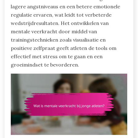
lagere angstniveaus en een betere emotionele
regulatie ervaren, wat leidt tot verbeterde
wedstrijdresultaten. Het ontwikkelen van
mentale veerkracht door middel van
trainingstechnieken zoals visualisatie en
positieve zelfpraat geeft atleten de tools om
effectief met stress om te gaan en een
groeimindset te bevorderen.