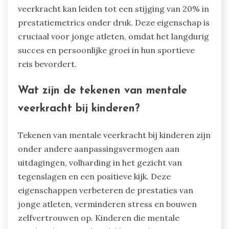
veerkracht kan leiden tot een stijging van 20% in
prestatiemetrics onder druk. Deze eigenschap is
cruciaal voor jonge atleten, omdat het langdurig
succes en persoonlijke groei in hun sportieve
reis bevordert.
Wat zijn de tekenen van mentale
veerkracht bij kinderen?
Tekenen van mentale veerkracht bij kinderen zijn
onder andere aanpassingsvermogen aan
uitdagingen, volharding in het gezicht van
tegenslagen en een positieve kijk. Deze
eigenschappen verbeteren de prestaties van
jonge atleten, verminderen stress en bouwen
zelfvertrouwen op. Kinderen die mentale