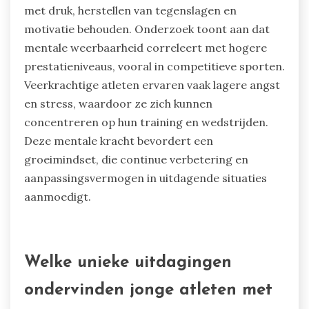
met druk, herstellen van tegenslagen en
motivatie behouden. Onderzoek toont aan dat
mentale weerbaarheid correleert met hogere
prestatieniveaus, vooral in competitieve sporten.
Veerkrachtige atleten ervaren vaak lagere angst
en stress, waardoor ze zich kunnen
concentreren op hun training en wedstrijden.
Deze mentale kracht bevordert een
groeimindset, die continue verbetering en
aanpassingsvermogen in uitdagende situaties
aanmoedigt.
Welke unieke uitdagingen
ondervinden jonge atleten met