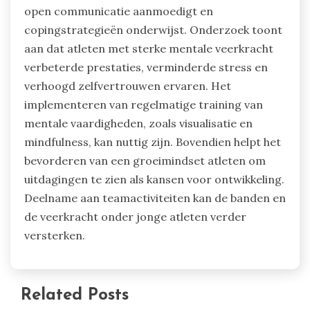
open communicatie aanmoedigt en
copingstrategieën onderwijst. Onderzoek toont
aan dat atleten met sterke mentale veerkracht
verbeterde prestaties, verminderde stress en
verhoogd zelfvertrouwen ervaren. Het
implementeren van regelmatige training van
mentale vaardigheden, zoals visualisatie en
mindfulness, kan nuttig zijn. Bovendien helpt het
bevorderen van een groeimindset atleten om
uitdagingen te zien als kansen voor ontwikkeling.
Deelname aan teamactiviteiten kan de banden en
de veerkracht onder jonge atleten verder
versterken.
Related Posts