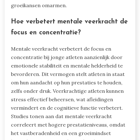
groeikansen omarmen.
Hoe verbetert mentale veerkracht de
focus en concentratie?
Mentale veerkracht verbetert de focus en
concentratie bij jonge atleten aanzienlijk door
emotionele stabiliteit en mentale helderheid te
bevorderen. Dit vermogen stelt atleten in staat
om hun aandacht op hun prestaties te houden,
zelfs onder druk. Veerkrachtige atleten kunnen
stress effectief beheersen, wat afleidingen
vermindert en de cognitieve functie verbetert.
Studies tonen aan dat mentale veerkracht
correleert met hogere prestatieniveaus, omdat
het vastberadenheid en een groeimindset