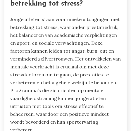
betrekking tot stress?
Jonge atleten staan voor unieke uitdagingen met
betrekking tot stress, waaronder prestatiedruk,
het balanceren van academische verplichtingen
en sport, en sociale verwachtingen. Deze
factoren kunnen leiden tot angst, burn-out en
verminderd zelfvertrouwen. Het ontwikkelen van
mentale veerkracht is cruciaal om met deze
stressfactoren om te gaan, de prestaties te
verbeteren en het algehele welzijn te behouden.
Programma’s die zich richten op mentale
vaardigheidstraining kunnen jonge atleten
uitrusten met tools om stress effectief te
beheersen, waardoor een positieve mindset
wordt bevorderd en hun sportervaring
verbetert.