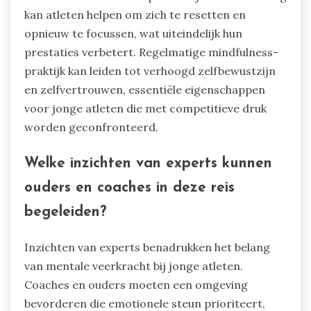
kan atleten helpen om zich te resetten en
opnieuw te focussen, wat uiteindelijk hun
prestaties verbetert. Regelmatige mindfulness-
praktijk kan leiden tot verhoogd zelfbewustzijn
en zelfvertrouwen, essentiële eigenschappen
voor jonge atleten die met competitieve druk
worden geconfronteerd.
Welke inzichten van experts kunnen
ouders en coaches in deze reis
begeleiden?
Inzichten van experts benadrukken het belang
van mentale veerkracht bij jonge atleten.
Coaches en ouders moeten een omgeving
bevorderen die emotionele steun prioriteert,