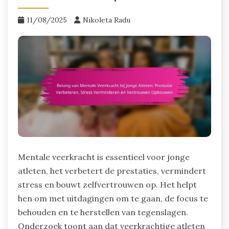
11/08/2025
Nikoleta Radu
Mentale veerkracht is essentieel voor jonge
atleten, het verbetert de prestaties, vermindert
stress en bouwt zelfvertrouwen op. Het helpt
hen om met uitdagingen om te gaan, de focus te
behouden en te herstellen van tegenslagen.
Onderzoek toont aan dat veerkrachtige atleten