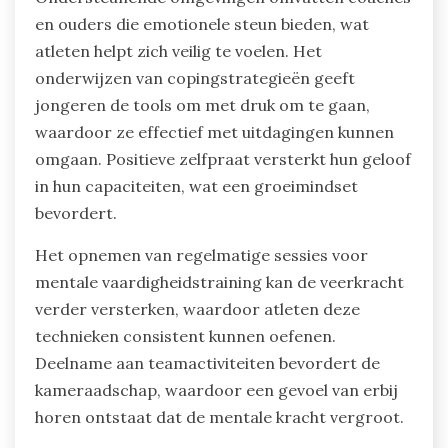
en ouders die emotionele steun bieden, wat
atleten helpt zich veilig te voelen. Het
onderwijzen van copingstrategieën geeft
jongeren de tools om met druk om te gaan,
waardoor ze effectief met uitdagingen kunnen
omgaan. Positieve zelfpraat versterkt hun geloof
in hun capaciteiten, wat een groeimindset
bevordert.
Het opnemen van regelmatige sessies voor
mentale vaardigheidstraining kan de veerkracht
verder versterken, waardoor atleten deze
technieken consistent kunnen oefenen.
Deelname aan teamactiviteiten bevordert de
kameraadschap, waardoor een gevoel van erbij
horen ontstaat dat de mentale kracht vergroot.