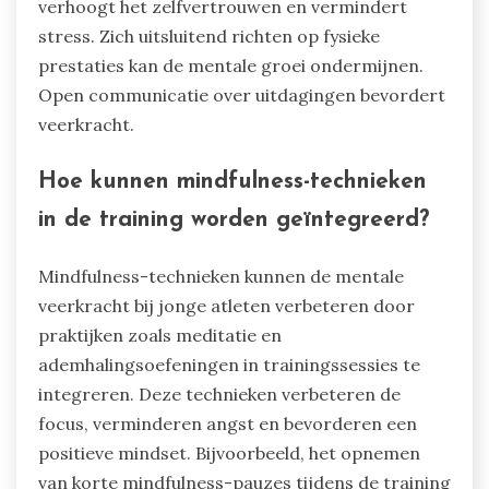
verhoogt het zelfvertrouwen en vermindert
stress. Zich uitsluitend richten op fysieke
prestaties kan de mentale groei ondermijnen.
Open communicatie over uitdagingen bevordert
veerkracht.
Hoe kunnen mindfulness-technieken
in de training worden geïntegreerd?
Mindfulness-technieken kunnen de mentale
veerkracht bij jonge atleten verbeteren door
praktijken zoals meditatie en
ademhalingsoefeningen in trainingssessies te
integreren. Deze technieken verbeteren de
focus, verminderen angst en bevorderen een
positieve mindset. Bijvoorbeeld, het opnemen
van korte mindfulness-pauzes tijdens de training