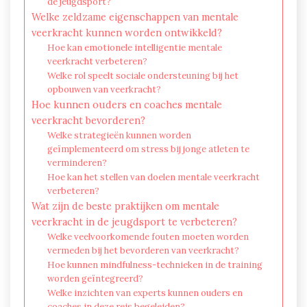
de jeugdsport?
Welke zeldzame eigenschappen van mentale
veerkracht kunnen worden ontwikkeld?
Hoe kan emotionele intelligentie mentale
veerkracht verbeteren?
Welke rol speelt sociale ondersteuning bij het
opbouwen van veerkracht?
Hoe kunnen ouders en coaches mentale
veerkracht bevorderen?
Welke strategieën kunnen worden
geïmplementeerd om stress bij jonge atleten te
verminderen?
Hoe kan het stellen van doelen mentale veerkracht
verbeteren?
Wat zijn de beste praktijken om mentale
veerkracht in de jeugdsport te verbeteren?
Welke veelvoorkomende fouten moeten worden
vermeden bij het bevorderen van veerkracht?
Hoe kunnen mindfulness-technieken in de training
worden geïntegreerd?
Welke inzichten van experts kunnen ouders en
coaches in deze reis begeleiden?