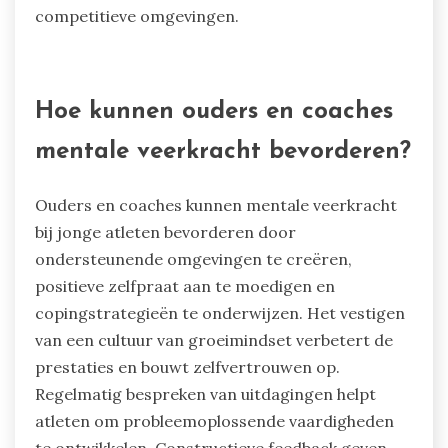
competitieve omgevingen.
Hoe kunnen ouders en coaches
mentale veerkracht bevorderen?
Ouders en coaches kunnen mentale veerkracht
bij jonge atleten bevorderen door
ondersteunende omgevingen te creëren,
positieve zelfpraat aan te moedigen en
copingstrategieën te onderwijzen. Het vestigen
van een cultuur van groeimindset verbetert de
prestaties en bouwt zelfvertrouwen op.
Regelmatig bespreken van uitdagingen helpt
atleten om probleemoplossende vaardigheden
te ontwikkelen. Constructieve feedback geven