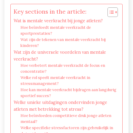
Key sections in the article:
Wat is mentale veerkracht bij jonge atleten?
Hoe beïnvloedt mentale veerkracht de
sportprestaties?
Wat zijn de tekenen van mentale veerkracht bij
kinderen?
Wat zijn de universele voordelen van mentale
veerkracht?
Hoe verbetert mentale veerkracht de focus en
concentratie?
Welke rol speelt mentale veerkracht in
stressmanagement?
Hoe kan mentale veerkracht bijdragen aan langdurig
sportief succes?
Welke unieke uitdagingen ondervinden jonge
atleten met betrekking tot stress?
Hoe beïnvloeden competitieve druk jonge atleten
mentaal?
Welke specifieke stressfactoren zijn gebruikelijk in