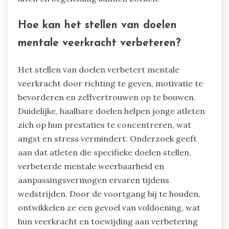
Hoe kan het stellen van doelen
mentale veerkracht verbeteren?
Het stellen van doelen verbetert mentale
veerkracht door richting te geven, motivatie te
bevorderen en zelfvertrouwen op te bouwen.
Duidelijke, haalbare doelen helpen jonge atleten
zich op hun prestaties te concentreren, wat
angst en stress vermindert. Onderzoek geeft
aan dat atleten die specifieke doelen stellen,
verbeterde mentale weerbaarheid en
aanpassingsvermogen ervaren tijdens
wedstrijden. Door de voortgang bij te houden,
ontwikkelen ze een gevoel van voldoening, wat
hun veerkracht en toewijding aan verbetering