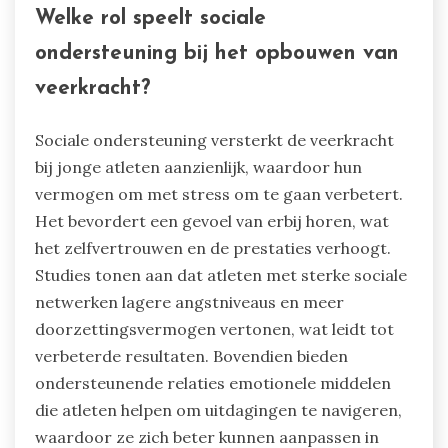
Welke rol speelt sociale
ondersteuning bij het opbouwen van
veerkracht?
Sociale ondersteuning versterkt de veerkracht
bij jonge atleten aanzienlijk, waardoor hun
vermogen om met stress om te gaan verbetert.
Het bevordert een gevoel van erbij horen, wat
het zelfvertrouwen en de prestaties verhoogt.
Studies tonen aan dat atleten met sterke sociale
netwerken lagere angstniveaus en meer
doorzettingsvermogen vertonen, wat leidt tot
verbeterde resultaten. Bovendien bieden
ondersteunende relaties emotionele middelen
die atleten helpen om uitdagingen te navigeren,
waardoor ze zich beter kunnen aanpassen in