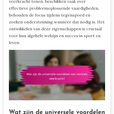
veerkracht tonen, beschikken vaak over
effectieve probleemoplossende vaardigheden,
behouden de focus tijdens tegenspoed en
zoeken ondersteuning wanneer dat nodig is. Het
ontwikkelen van deze eigenschappen is cruciaal
voor hun algehele welzijn en succes in sport en
leven.
Wat zijn de universele voordelen