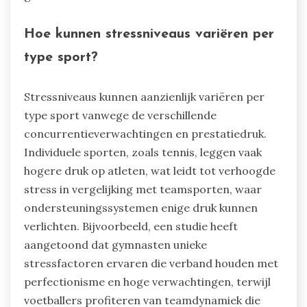
Hoe kunnen stressniveaus variëren per
type sport?
Stressniveaus kunnen aanzienlijk variëren per
type sport vanwege de verschillende
concurrentieverwachtingen en prestatiedruk.
Individuele sporten, zoals tennis, leggen vaak
hogere druk op atleten, wat leidt tot verhoogde
stress in vergelijking met teamsporten, waar
ondersteuningssystemen enige druk kunnen
verlichten. Bijvoorbeeld, een studie heeft
aangetoond dat gymnasten unieke
stressfactoren ervaren die verband houden met
perfectionisme en hoge verwachtingen, terwijl
voetballers profiteren van teamdynamiek die