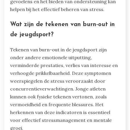
gevoelens en het bieden van ondersteuning kan
helpen bij het effectief beheren van stress.
Wat zijn de tekenen van burn-out in
de jeugdsport?
Tekenen van burn-out in de jeugdsport zijn
onder andere emotionele uitputting,
verminderde prestaties, verlies van interesse en
verhoogde prikkelbaarheid. Deze symptomen
weerspiegelen de stress veroorzaakt door
concurrentieverwachtingen. Jonge atleten
kunnen ook fysieke tekenen vertonen, zoals
vermoeidheid en frequente blessures. Het
herkennen van deze indicatoren is essentieel
voor effectief stressmanagement en mentale
groei.