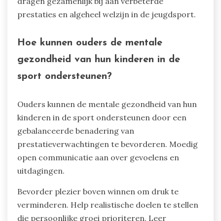
dragen gezamenlijk bij aan verbeterde
prestaties en algeheel welzijn in de jeugdsport.
Hoe kunnen ouders de mentale
gezondheid van hun kinderen in de
sport ondersteunen?
Ouders kunnen de mentale gezondheid van hun
kinderen in de sport ondersteunen door een
gebalanceerde benadering van
prestatieverwachtingen te bevorderen. Moedig
open communicatie aan over gevoelens en
uitdagingen.
Bevorder plezier boven winnen om druk te
verminderen. Help realistische doelen te stellen
die persoonlijke groei prioriteren. Leer