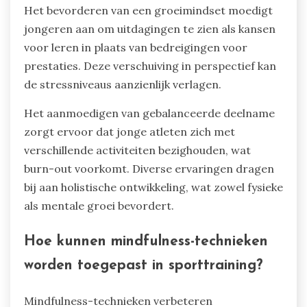
Het bevorderen van een groeimindset moedigt
jongeren aan om uitdagingen te zien als kansen
voor leren in plaats van bedreigingen voor
prestaties. Deze verschuiving in perspectief kan
de stressniveaus aanzienlijk verlagen.
Het aanmoedigen van gebalanceerde deelname
zorgt ervoor dat jonge atleten zich met
verschillende activiteiten bezighouden, wat
burn-out voorkomt. Diverse ervaringen dragen
bij aan holistische ontwikkeling, wat zowel fysieke
als mentale groei bevordert.
Hoe kunnen mindfulness-technieken
worden toegepast in sporttraining?
Mindfulness-technieken verbeteren