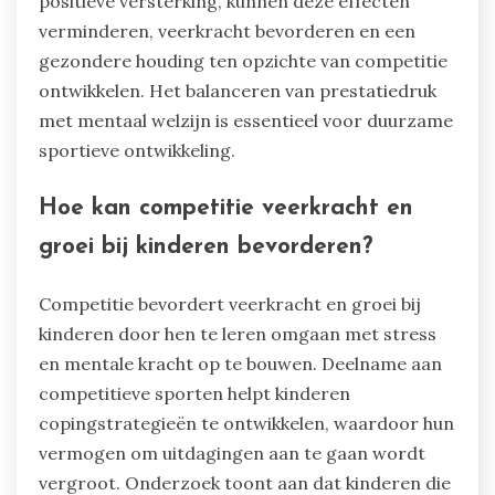
positieve versterking, kunnen deze effecten
verminderen, veerkracht bevorderen en een
gezondere houding ten opzichte van competitie
ontwikkelen. Het balanceren van prestatiedruk
met mentaal welzijn is essentieel voor duurzame
sportieve ontwikkeling.
Hoe kan competitie veerkracht en
groei bij kinderen bevorderen?
Competitie bevordert veerkracht en groei bij
kinderen door hen te leren omgaan met stress
en mentale kracht op te bouwen. Deelname aan
competitieve sporten helpt kinderen
copingstrategieën te ontwikkelen, waardoor hun
vermogen om uitdagingen aan te gaan wordt
vergroot. Onderzoek toont aan dat kinderen die