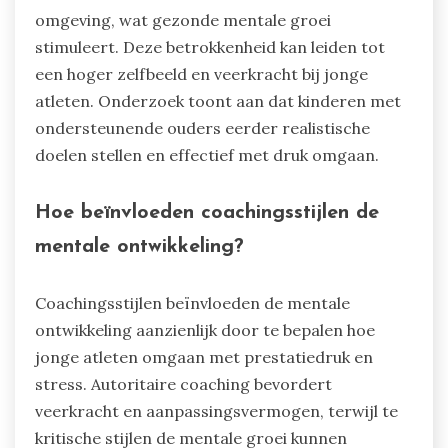
omgeving, wat gezonde mentale groei
stimuleert. Deze betrokkenheid kan leiden tot
een hoger zelfbeeld en veerkracht bij jonge
atleten. Onderzoek toont aan dat kinderen met
ondersteunende ouders eerder realistische
doelen stellen en effectief met druk omgaan.
Hoe beïnvloeden coachingsstijlen de
mentale ontwikkeling?
Coachingsstijlen beïnvloeden de mentale
ontwikkeling aanzienlijk door te bepalen hoe
jonge atleten omgaan met prestatiedruk en
stress. Autoritaire coaching bevordert
veerkracht en aanpassingsvermogen, terwijl te
kritische stijlen de mentale groei kunnen