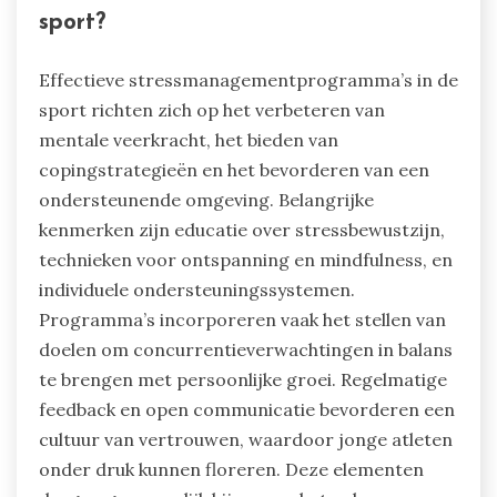
sport?
Effectieve stressmanagementprogramma’s in de
sport richten zich op het verbeteren van
mentale veerkracht, het bieden van
copingstrategieën en het bevorderen van een
ondersteunende omgeving. Belangrijke
kenmerken zijn educatie over stressbewustzijn,
technieken voor ontspanning en mindfulness, en
individuele ondersteuningssystemen.
Programma’s incorporeren vaak het stellen van
doelen om concurrentieverwachtingen in balans
te brengen met persoonlijke groei. Regelmatige
feedback en open communicatie bevorderen een
cultuur van vertrouwen, waardoor jonge atleten
onder druk kunnen floreren. Deze elementen