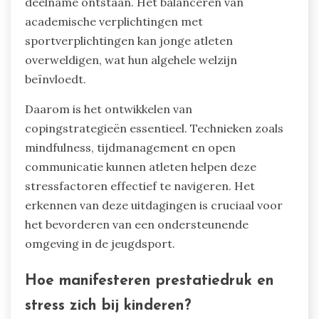
deelname ontstaan. Het balanceren van
academische verplichtingen met
sportverplichtingen kan jonge atleten
overweldigen, wat hun algehele welzijn
beïnvloedt.
Daarom is het ontwikkelen van
copingstrategieën essentieel. Technieken zoals
mindfulness, tijdmanagement en open
communicatie kunnen atleten helpen deze
stressfactoren effectief te navigeren. Het
erkennen van deze uitdagingen is cruciaal voor
het bevorderen van een ondersteunende
omgeving in de jeugdsport.
Hoe manifesteren prestatiedruk en
stress zich bij kinderen?