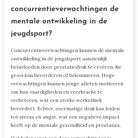
concurrentieverwachtingen de
mentale ontwikkeling in de
jeugdsport?
Concurrentieverwachtingen kunnen de mentale
ontwikkeling in de jeugdsport aanzienlijk
beïnvloeden door prestatiedruk te creëren die
groei kan bevorderen of belemmeren. Hoge
verwachtingen kunnen jonge atleten motiveren
om hun vaardigheden en veerkracht te
verbeteren, wat een sterke werkethiek
bevordert. Echter, overmatige druk kan leiden
tot stress en angst, wat een negatieve impact
heeft op de mentale gezondheid en prestaties.
Het balanceren van deze verwachtingen is