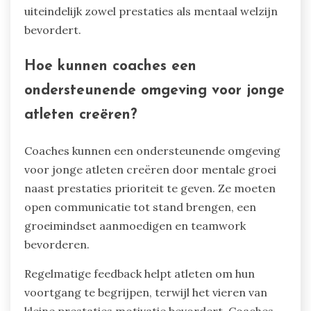
uiteindelijk zowel prestaties als mentaal welzijn
bevordert.
Hoe kunnen coaches een
ondersteunende omgeving voor jonge
atleten creëren?
Coaches kunnen een ondersteunende omgeving
voor jonge atleten creëren door mentale groei
naast prestaties prioriteit te geven. Ze moeten
open communicatie tot stand brengen, een
groeimindset aanmoedigen en teamwork
bevorderen.
Regelmatige feedback helpt atleten om hun
voortgang te begrijpen, terwijl het vieren van
kleine prestaties motivatie bevordert. Coaches