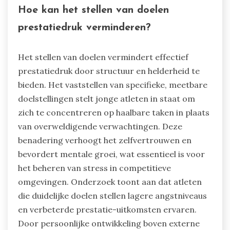
Hoe kan het stellen van doelen
prestatiedruk verminderen?
Het stellen van doelen vermindert effectief
prestatiedruk door structuur en helderheid te
bieden. Het vaststellen van specifieke, meetbare
doelstellingen stelt jonge atleten in staat om
zich te concentreren op haalbare taken in plaats
van overweldigende verwachtingen. Deze
benadering verhoogt het zelfvertrouwen en
bevordert mentale groei, wat essentieel is voor
het beheren van stress in competitieve
omgevingen. Onderzoek toont aan dat atleten
die duidelijke doelen stellen lagere angstniveaus
en verbeterde prestatie-uitkomsten ervaren.
Door persoonlijke ontwikkeling boven externe