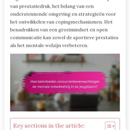
van prestatiedruk, het belang van een
ondersteunende omgeving en strategieën voor
het ontwikkelen van copingmechanismen. Het
benadrukken van een groeimindset en open
communicatie kan zowel de sportieve prestaties
als het mentale welzijn verbeteren.
Key sections in the article: