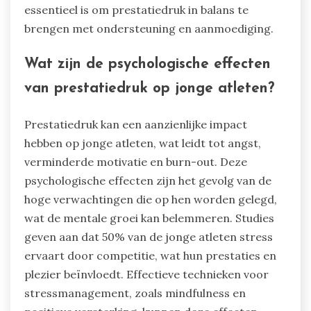
essentieel is om prestatiedruk in balans te
brengen met ondersteuning en aanmoediging.
Wat zijn de psychologische effecten
van prestatiedruk op jonge atleten?
Prestatiedruk kan een aanzienlijke impact
hebben op jonge atleten, wat leidt tot angst,
verminderde motivatie en burn-out. Deze
psychologische effecten zijn het gevolg van de
hoge verwachtingen die op hen worden gelegd,
wat de mentale groei kan belemmeren. Studies
geven aan dat 50% van de jonge atleten stress
ervaart door competitie, wat hun prestaties en
plezier beïnvloedt. Effectieve technieken voor
stressmanagement, zoals mindfulness en