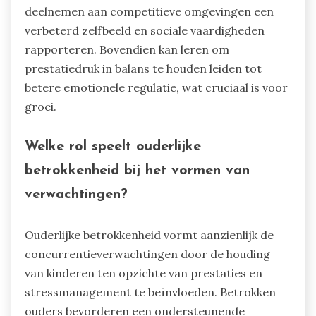
deelnemen aan competitieve omgevingen een
verbeterd zelfbeeld en sociale vaardigheden
rapporteren. Bovendien kan leren om
prestatiedruk in balans te houden leiden tot
betere emotionele regulatie, wat cruciaal is voor
groei.
Welke rol speelt ouderlijke
betrokkenheid bij het vormen van
verwachtingen?
Ouderlijke betrokkenheid vormt aanzienlijk de
concurrentieverwachtingen door de houding
van kinderen ten opzichte van prestaties en
stressmanagement te beïnvloeden. Betrokken
ouders bevorderen een ondersteunende