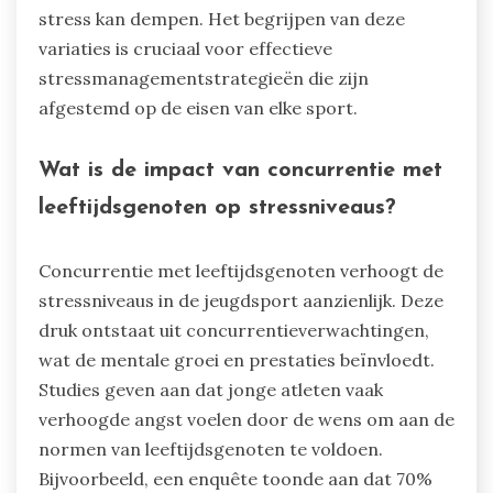
stress kan dempen. Het begrijpen van deze
variaties is cruciaal voor effectieve
stressmanagementstrategieën die zijn
afgestemd op de eisen van elke sport.
Wat is de impact van concurrentie met
leeftijdsgenoten op stressniveaus?
Concurrentie met leeftijdsgenoten verhoogt de
stressniveaus in de jeugdsport aanzienlijk. Deze
druk ontstaat uit concurrentieverwachtingen,
wat de mentale groei en prestaties beïnvloedt.
Studies geven aan dat jonge atleten vaak
verhoogde angst voelen door de wens om aan de
normen van leeftijdsgenoten te voldoen.
Bijvoorbeeld, een enquête toonde aan dat 70%