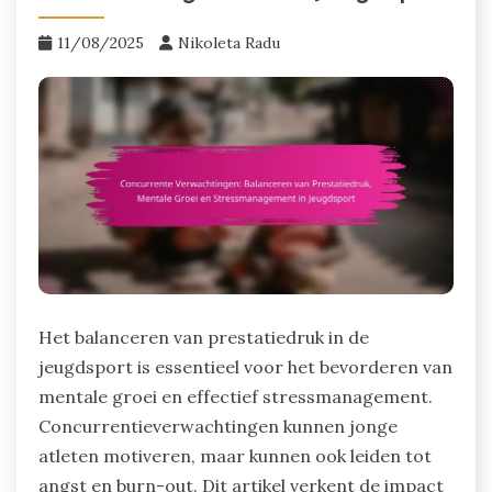
11/08/2025
Nikoleta Radu
Het balanceren van prestatiedruk in de
jeugdsport is essentieel voor het bevorderen van
mentale groei en effectief stressmanagement.
Concurrentieverwachtingen kunnen jonge
atleten motiveren, maar kunnen ook leiden tot
angst en burn-out. Dit artikel verkent de impact