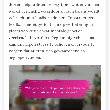
doelen helpt atleten te begrijpen wat er van hen
wordt verwacht, waardoor druk in balans wordt
gebracht met haalbare doelen. Constructieve
feedback moet gericht zijn op verbetering in
plaats van kritiek, wat mentale groei en
veerkracht bevordert. Regelmatige check-ins
kunnen helpen stress te beheren en ervoor te
zorgen dat atleten zich gewaardeerd en
begrepen voelen.