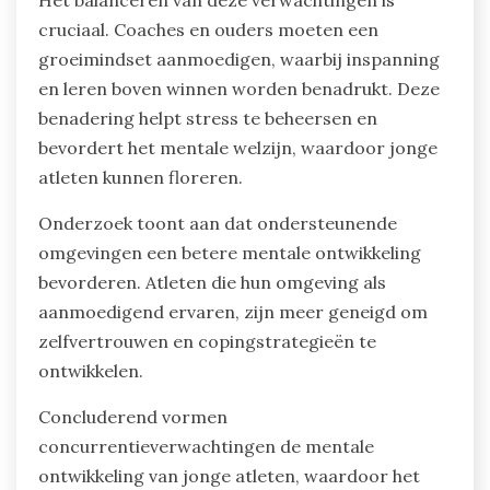
cruciaal. Coaches en ouders moeten een
groeimindset aanmoedigen, waarbij inspanning
en leren boven winnen worden benadrukt. Deze
benadering helpt stress te beheersen en
bevordert het mentale welzijn, waardoor jonge
atleten kunnen floreren.
Onderzoek toont aan dat ondersteunende
omgevingen een betere mentale ontwikkeling
bevorderen. Atleten die hun omgeving als
aanmoedigend ervaren, zijn meer geneigd om
zelfvertrouwen en copingstrategieën te
ontwikkelen.
Concluderend vormen
concurrentieverwachtingen de mentale
ontwikkeling van jonge atleten, waardoor het