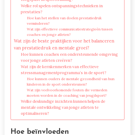
Welke rol spelen ontspanningstechnieken in
prestaties?
Hoe kan het stellen van doelen prestatiedruk
verminderen?
Wat zijn effectieve communicatiestrategieën tussen
coaches en jonge atleten?
Wat zijn de beste praktijken voor het balanceren
van prestatiedruk en mentale groei?
Hoe kunnen coaches een ondersteunende omgeving
voor jonge atleten creëren?
Wat zijn de kernkenmerken van effectieve
stressmanagementprogramma’s in de sport?
Hoe kunnen ouders de mentale gezondheid van hun
kinderen in de sport ondersteunen?
Wat zijn veelvoorkomende fouten die vermeden
moeten worden in de coaching van jeugdsport?
Welke deskundige inzichten kunnen helpen de
mentale ontwikkeling van jonge atleten te
optimaliseren?
Hoe beïnvloeden