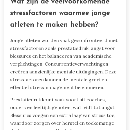
Wat zijn de veelvoorkomende
stressfactoren waarmee jonge
atleten te maken hebben?
Jonge atleten worden vaak geconfronteerd met
stressfactoren zoals prestatiedruk, angst voor
blessures en het balanceren van academische
verplichtingen. Concurrentieverwachtingen
creëren aanzienlijke mentale uitdagingen. Deze
stressfactoren kunnen de mentale groei en
effectief stressmanagement belemmeren.
Prestatiedruk komt vaak voort uit coaches,
ouders en leeftijdsgenoten, wat leidt tot angst.
Blessures voegen een extra laag van stress toe,
waardoor zorgen over herstel en toekomstige