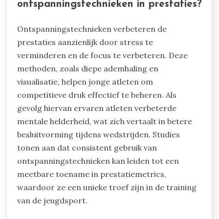
ontspanningstechnieken in prestaties?
Ontspanningstechnieken verbeteren de
prestaties aanzienlijk door stress te
verminderen en de focus te verbeteren. Deze
methoden, zoals diepe ademhaling en
visualisatie, helpen jonge atleten om
competitieve druk effectief te beheren. Als
gevolg hiervan ervaren atleten verbeterde
mentale helderheid, wat zich vertaalt in betere
besluitvorming tijdens wedstrijden. Studies
tonen aan dat consistent gebruik van
ontspanningstechnieken kan leiden tot een
meetbare toename in prestatiemetrics,
waardoor ze een unieke troef zijn in de training
van de jeugdsport.