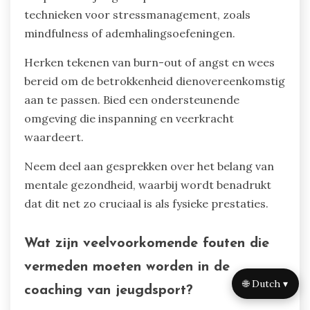
technieken voor stressmanagement, zoals
mindfulness of ademhalingsoefeningen.
Herken tekenen van burn-out of angst en wees
bereid om de betrokkenheid dienovereenkomstig
aan te passen. Bied een ondersteunende
omgeving die inspanning en veerkracht
waardeert.
Neem deel aan gesprekken over het belang van
mentale gezondheid, waarbij wordt benadrukt
dat dit net zo cruciaal is als fysieke prestaties.
Wat zijn veelvoorkomende fouten die
vermeden moeten worden in de
🌐 Dutch ▾
coaching van jeugdsport?