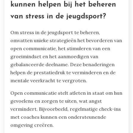
kunnen helpen bij het beheren
van stress in de jeugdsport?
Om stress in de jeugdsport te beheren,
omvatten unieke strategieën het bevorderen van
open communicatie, het stimuleren van een
groeimindset en het aanmoedigen van
gebalanceerde deelname. Deze benaderingen
helpen de prestatiedruk te verminderen en de
mentale veerkracht te vergroten.
Open communicatie stelt atleten in staat om hun
gevoelens en zorgen te uiten, wat angst
vermindert. Bijvoorbeeld, regelmatige check-ins
met coaches kunnen een ondersteunende
omgeving creëren.