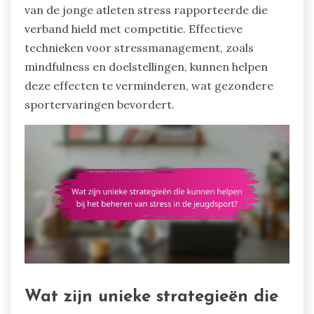
van de jonge atleten stress rapporteerde die
verband hield met competitie. Effectieve
technieken voor stressmanagement, zoals
mindfulness en doelstellingen, kunnen helpen
deze effecten te verminderen, wat gezondere
sportervaringen bevordert.
Wat zijn unieke strategieën die