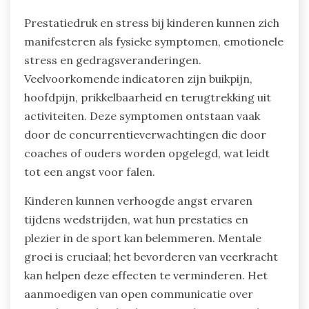
Prestatiedruk en stress bij kinderen kunnen zich
manifesteren als fysieke symptomen, emotionele
stress en gedragsveranderingen.
Veelvoorkomende indicatoren zijn buikpijn,
hoofdpijn, prikkelbaarheid en terugtrekking uit
activiteiten. Deze symptomen ontstaan vaak
door de concurrentieverwachtingen die door
coaches of ouders worden opgelegd, wat leidt
tot een angst voor falen.
Kinderen kunnen verhoogde angst ervaren
tijdens wedstrijden, wat hun prestaties en
plezier in de sport kan belemmeren. Mentale
groei is cruciaal; het bevorderen van veerkracht
kan helpen deze effecten te verminderen. Het
aanmoedigen van open communicatie over