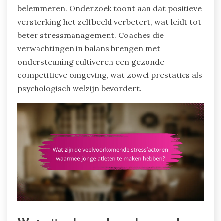
belemmeren. Onderzoek toont aan dat positieve
versterking het zelfbeeld verbetert, wat leidt tot
beter stressmanagement. Coaches die
verwachtingen in balans brengen met
ondersteuning cultiveren een gezonde
competitieve omgeving, wat zowel prestaties als
psychologisch welzijn bevordert.