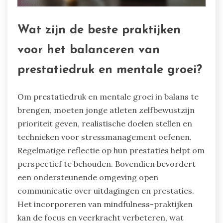
Wat zijn de beste praktijken
voor het balanceren van
prestatiedruk en mentale groei?
Om prestatiedruk en mentale groei in balans te
brengen, moeten jonge atleten zelfbewustzijn
prioriteit geven, realistische doelen stellen en
technieken voor stressmanagement oefenen.
Regelmatige reflectie op hun prestaties helpt om
perspectief te behouden. Bovendien bevordert
een ondersteunende omgeving open
communicatie over uitdagingen en prestaties.
Het incorporeren van mindfulness-praktijken
kan de focus en veerkracht verbeteren, wat