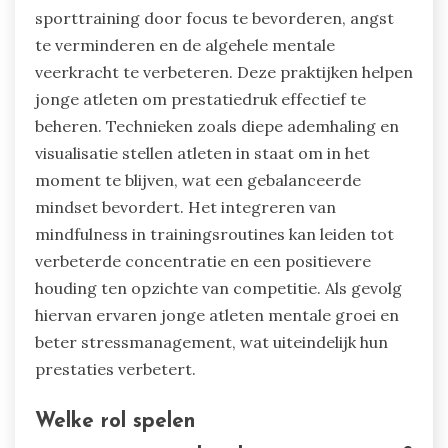
sporttraining door focus te bevorderen, angst
te verminderen en de algehele mentale
veerkracht te verbeteren. Deze praktijken helpen
jonge atleten om prestatiedruk effectief te
beheren. Technieken zoals diepe ademhaling en
visualisatie stellen atleten in staat om in het
moment te blijven, wat een gebalanceerde
mindset bevordert. Het integreren van
mindfulness in trainingsroutines kan leiden tot
verbeterde concentratie en een positievere
houding ten opzichte van competitie. Als gevolg
hiervan ervaren jonge atleten mentale groei en
beter stressmanagement, wat uiteindelijk hun
prestaties verbetert.
Welke rol spelen