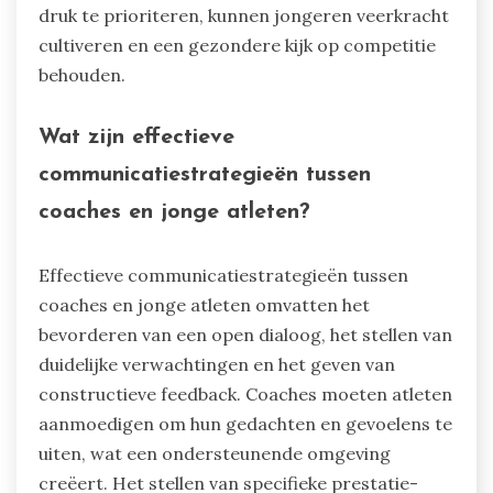
druk te prioriteren, kunnen jongeren veerkracht
cultiveren en een gezondere kijk op competitie
behouden.
Wat zijn effectieve
communicatiestrategieën tussen
coaches en jonge atleten?
Effectieve communicatiestrategieën tussen
coaches en jonge atleten omvatten het
bevorderen van een open dialoog, het stellen van
duidelijke verwachtingen en het geven van
constructieve feedback. Coaches moeten atleten
aanmoedigen om hun gedachten en gevoelens te
uiten, wat een ondersteunende omgeving
creëert. Het stellen van specifieke prestatie-