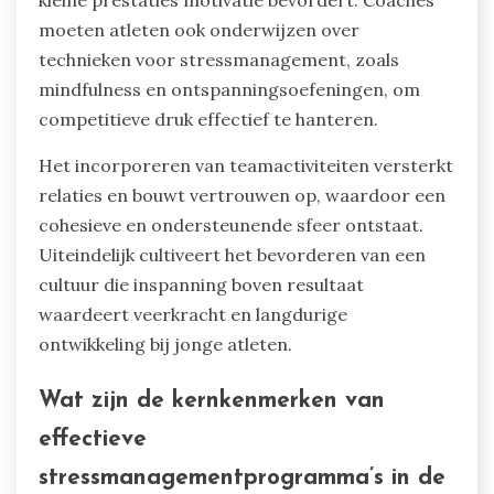
moeten atleten ook onderwijzen over
technieken voor stressmanagement, zoals
mindfulness en ontspanningsoefeningen, om
competitieve druk effectief te hanteren.
Het incorporeren van teamactiviteiten versterkt
relaties en bouwt vertrouwen op, waardoor een
cohesieve en ondersteunende sfeer ontstaat.
Uiteindelijk cultiveert het bevorderen van een
cultuur die inspanning boven resultaat
waardeert veerkracht en langdurige
ontwikkeling bij jonge atleten.
Wat zijn de kernkenmerken van
effectieve
stressmanagementprogramma’s in de